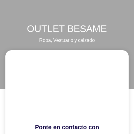
OUTLET BESAME
Ropa
,
Vestuario y calzado
Ponte en contacto con