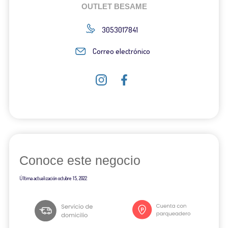
OUTLET BESAME
3053017841
Correo electrónico
Conoce este negocio
Última actualización
octubre 15, 2022