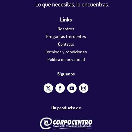
Lo que necesitas, lo encuentras.
Links
Nosotros
Preguntas frecuentes
Contacto
Términos y condiciones
Política de privacidad
Síguenos
Un producto de