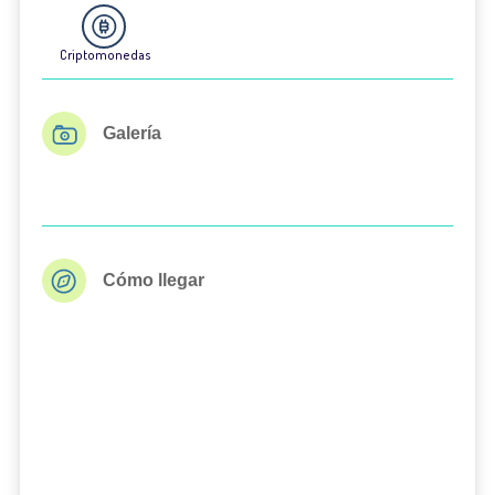
Criptomonedas
Galería
Cómo llegar