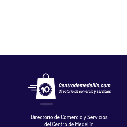
TIENDA BENDITO SEAS
Calzado
,
Vestuario y calzado
Directorio de Comercio y Servicios
del Centro de Medellín.