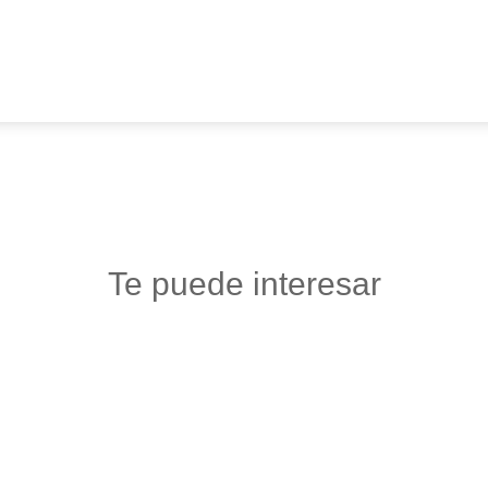
Te puede interesar