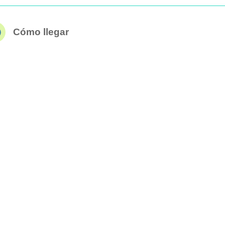
Cómo llegar