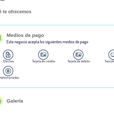
 te ofrecemos
Medios de pago
Este negocio acepta los siguientes medios de pago
Efectivo
Tarjeta de crédito
Tarjeta de débito
Transf
riptomonedas
Galería