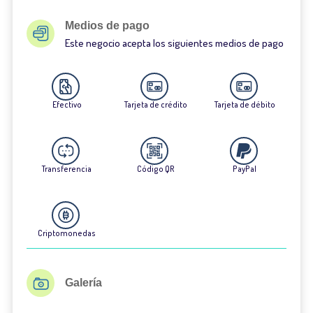
Medios de pago
Este negocio acepta los siguientes medios de pago
Efectivo
Tarjeta de crédito
Tarjeta de débito
Transferencia
Código QR
PayPal
Criptomonedas
Galería