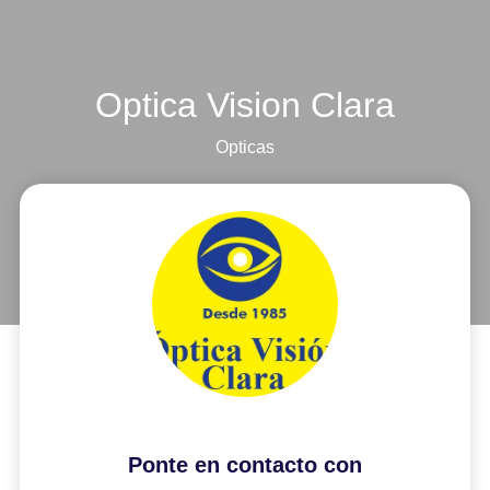
Optica Vision Clara
Opticas
Ponte en contacto con