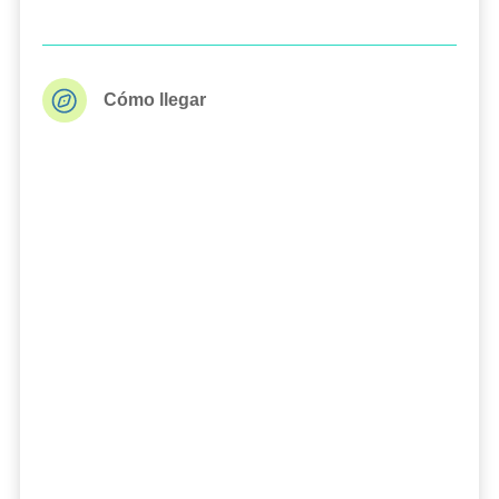
Cómo llegar