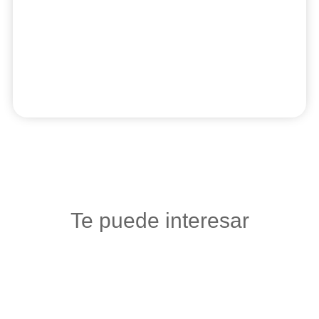
Te puede interesar