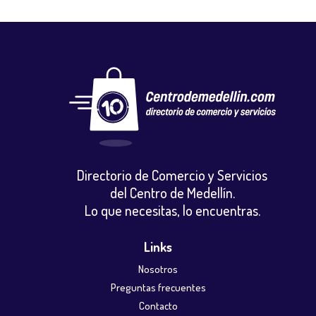
Directorio de Comercio y Servicios
del Centro de Medellín.
Lo que necesitas, lo encuentras.
Links
Nosotros
Preguntas frecuentes
Contacto