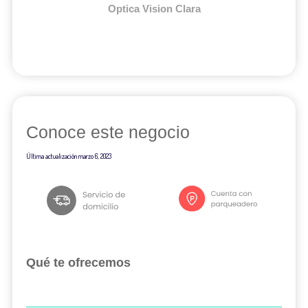
Optica Vision Clara
Conoce este negocio
Última actualización
marzo 6, 2023
Qué te ofrecemos