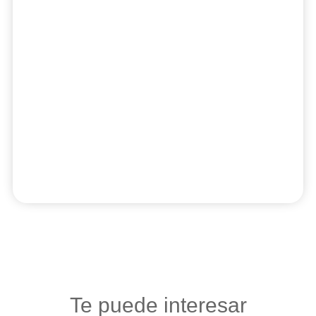
Te puede interesar