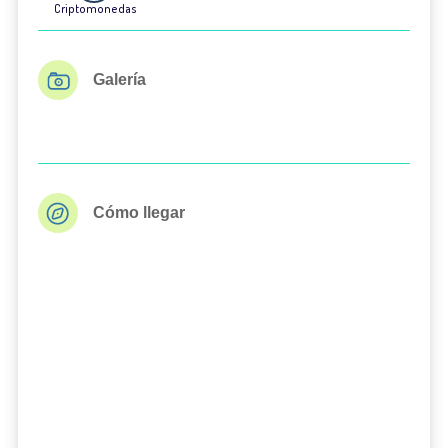
Criptomonedas
Galería
Cómo llegar