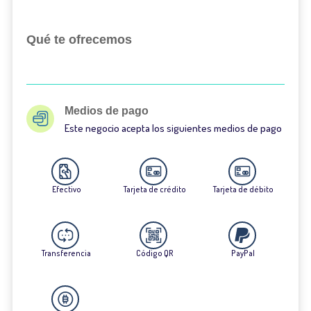
Qué te ofrecemos
Medios de pago
Este negocio acepta los siguientes medios de pago
Efectivo
Tarjeta de crédito
Tarjeta de débito
Transferencia
Código QR
PayPal