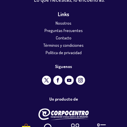
Links
Nosotros
Preguntas frecuentes
Contacto
Términos y condiciones
Política de privacidad
Síguenos
Un producto de