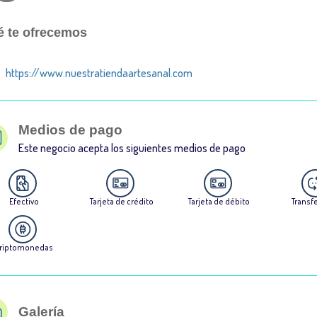
 te ofrecemos
https://www.nuestratiendaartesanal.com
Medios de pago
Este negocio acepta los siguientes medios de pago
Efectivo
Tarjeta de crédito
Tarjeta de débito
Transf
riptomonedas
Galería