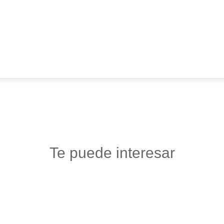
Te puede interesar