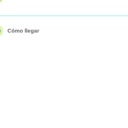
Cómo llegar