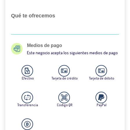
Qué te ofrecemos
Medios de pago
Este negocio acepta los siguientes medios de pago
Efectivo
Tarjeta de crédito
Tarjeta de débito
Transferencia
Código QR
PayPal