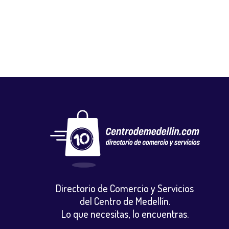
Vestuario y calzado
Directorio de Comercio y Servicios
del Centro de Medellín.
Lo que necesitas, lo encuentras.