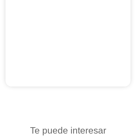
Te puede interesar