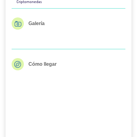
Criptomonedas
Galería
Cómo llegar