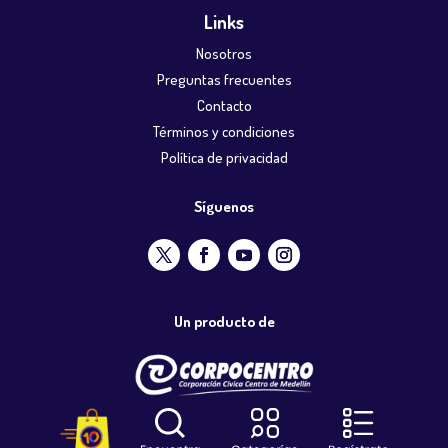
Links
Nosotros
Preguntas frecuentes
Contacto
Términos y condiciones
Política de privacidad
Síguenos
Un producto de