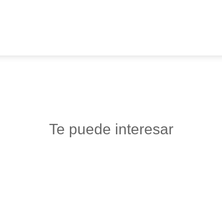
Te puede interesar