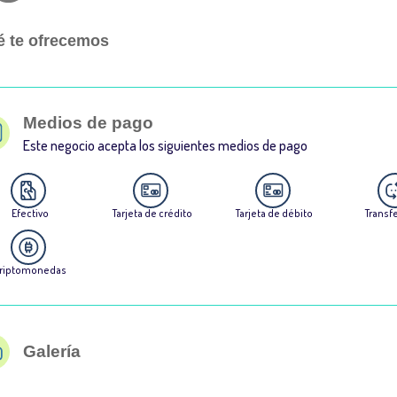
 te ofrecemos
Medios de pago
Este negocio acepta los siguientes medios de pago
Efectivo
Tarjeta de crédito
Tarjeta de débito
Transf
riptomonedas
Galería