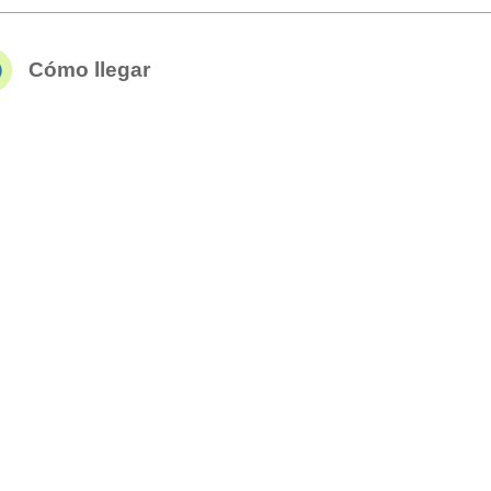
Cómo llegar