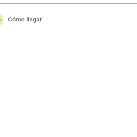
Cómo llegar