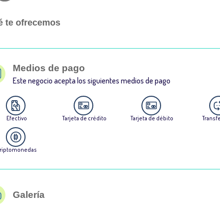
 te ofrecemos
Medios de pago
Este negocio acepta los siguientes medios de pago
Efectivo
Tarjeta de crédito
Tarjeta de débito
Transf
riptomonedas
Galería