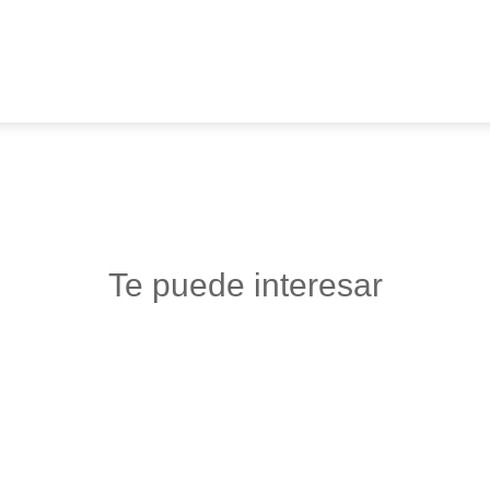
Te puede interesar