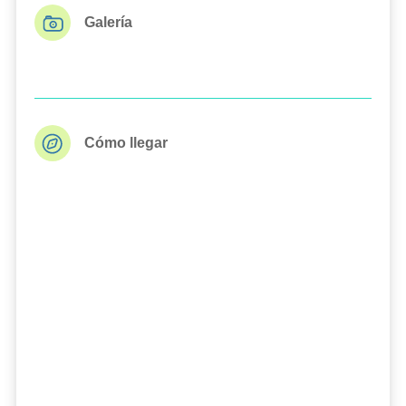
Galería
Cómo llegar