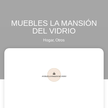
MUEBLES LA MANSIÓN
DEL VIDRIO
Hogar
,
Otros