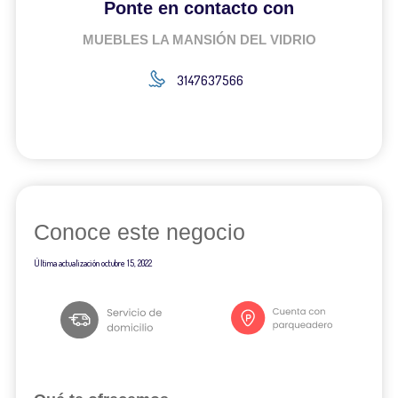
Ponte en contacto con
MUEBLES LA MANSIÓN DEL VIDRIO
3147637566
Conoce este negocio
Última actualización
octubre 15, 2022