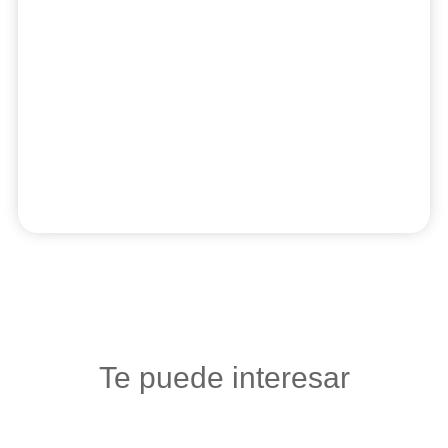
Te puede interesar