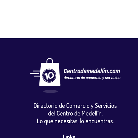
Directorio de Comercio y Servicios
del Centro de Medellín.
Lo que necesitas, lo encuentras.
Links