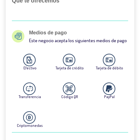
Qué te ofrecemos
Medios de pago
Este negocio acepta los siguientes medios de pago
Efectivo
Tarjeta de crédito
Tarjeta de débito
Transferencia
Código QR
PayPal
Criptomonedas