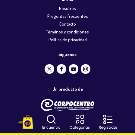
Nosotros
Preguntas frecuentes
Contacto
Términos y condiciones
Política de privacidad
Síguenos
Un producto de