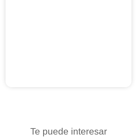
Te puede interesar