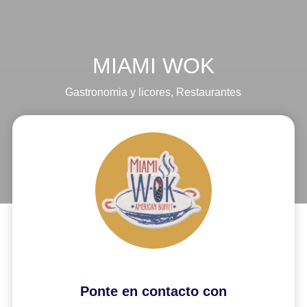
MIAMI WOK
Gastronomia y licores
,
Restaurantes
Ponte en contacto con