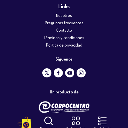
Links
Nosotros
Preguntas frecuentes
Contacto
Términos y condiciones
Política de privacidad
Síguenos
Un producto de