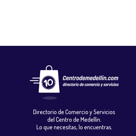
Gastronomia y licores
,
Jugos y frutas
Directorio de Comercio y Servicios
del Centro de Medellín.
Lo que necesitas, lo encuentras.