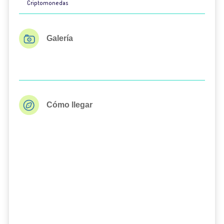
Criptomonedas
Galería
Cómo llegar