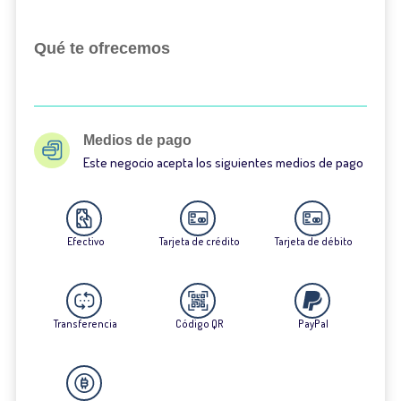
Qué te ofrecemos
Medios de pago
Este negocio acepta los siguientes medios de pago
Efectivo
Tarjeta de crédito
Tarjeta de débito
Transferencia
Código QR
PayPal