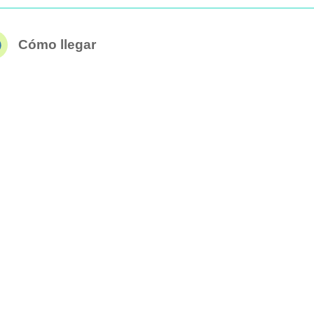
Cómo llegar