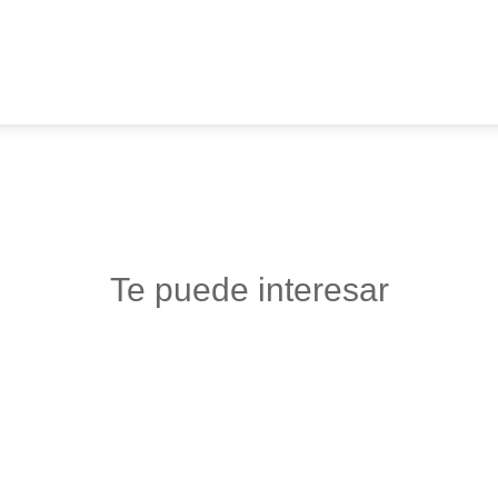
Te puede interesar