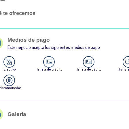
 te ofrecemos
Medios de pago
Este negocio acepta los siguientes medios de pago
Efectivo
Tarjeta de crédito
Tarjeta de débito
Transf
riptomonedas
Galería