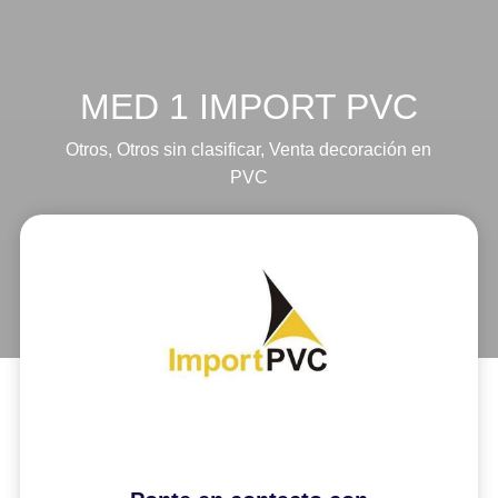
MED 1 IMPORT PVC
Otros
,
Otros sin clasificar
,
Venta decoración en
PVC