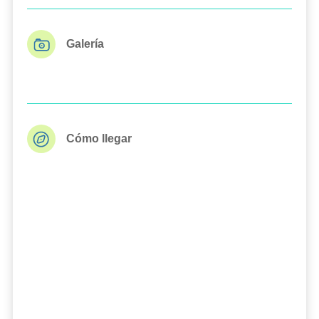
Galería
Cómo llegar