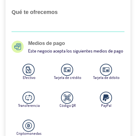
Qué te ofrecemos
Medios de pago
Este negocio acepta los siguientes medios de pago
Efectivo
Tarjeta de crédito
Tarjeta de débito
Transferencia
Código QR
PayPal
Criptomonedas