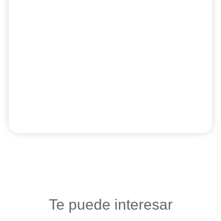
Te puede interesar