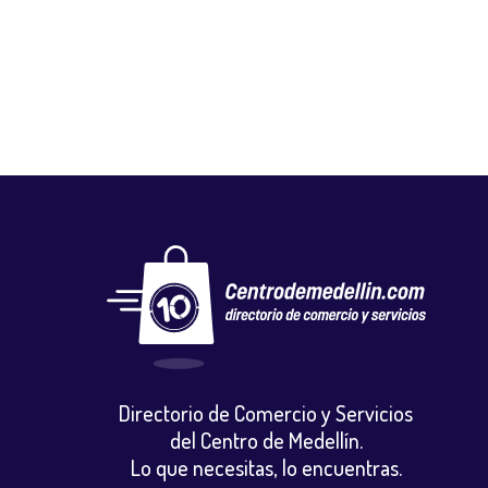
Floristerias
,
Otros
Directorio de Comercio y Servicios
del Centro de Medellín.
Lo que necesitas, lo encuentras.