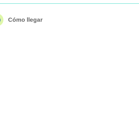
Cómo llegar