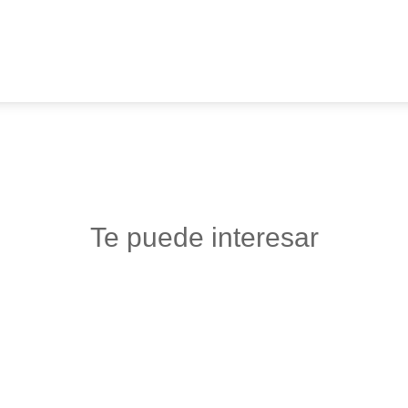
Te puede interesar