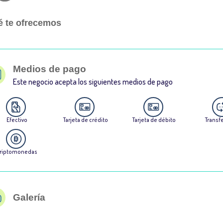
 te ofrecemos
Medios de pago
Este negocio acepta los siguientes medios de pago
Efectivo
Tarjeta de crédito
Tarjeta de débito
Transf
riptomonedas
Galería