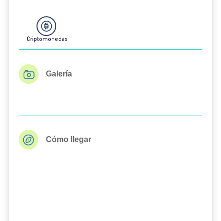
Criptomonedas
Galería
Cómo llegar