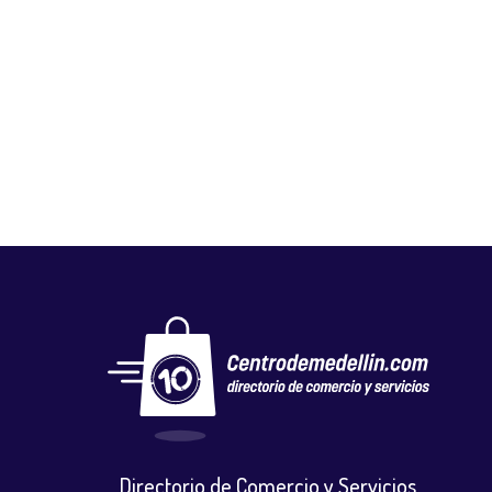
JAMO
Carnicerías
,
Mercados y tiendas
Directorio de Comercio y Servicios