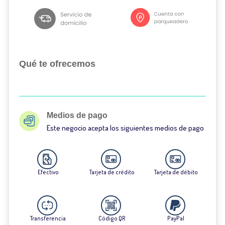
Qué te ofrecemos
Medios de pago
Este negocio acepta los siguientes medios de pago
Efectivo
Tarjeta de crédito
Tarjeta de débito
Transferencia
Código QR
PayPal