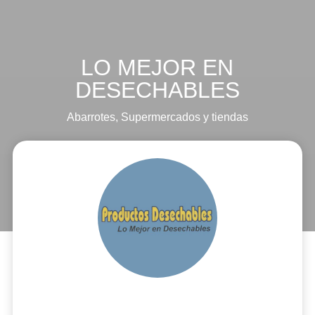
LO MEJOR EN
DESECHABLES
Abarrotes
,
Supermercados y tiendas