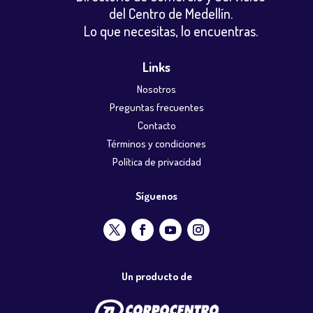
del Centro de Medellín.
Lo que necesitas, lo encuentras.
Links
Nosotros
Preguntas frecuentes
Contacto
Términos y condiciones
Política de privacidad
Síguenos
Un producto de