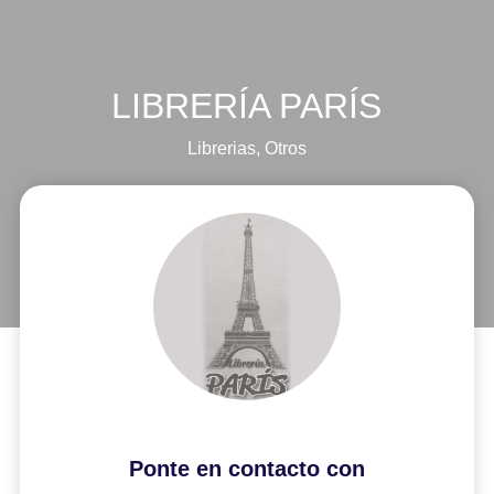
LIBRERÍA PARÍS
Librerias
,
Otros
Ponte en contacto con