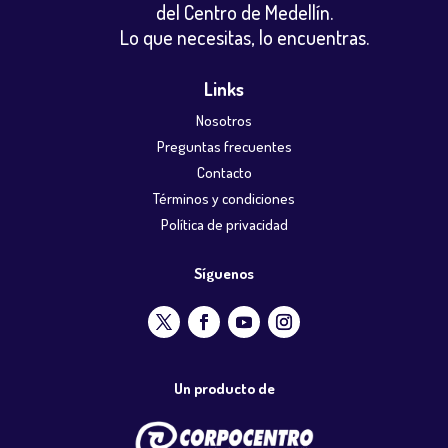
del Centro de Medellín.
Lo que necesitas, lo encuentras.
Links
Nosotros
Preguntas frecuentes
Contacto
Términos y condiciones
Política de privacidad
Síguenos
Un producto de