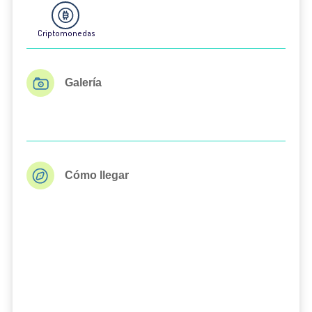
Criptomonedas
Galería
Cómo llegar