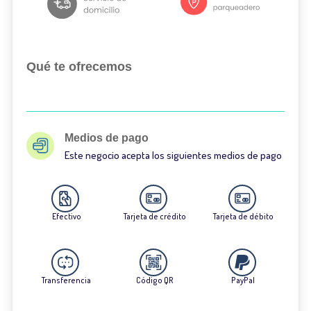
Qué te ofrecemos
Medios de pago
Este negocio acepta los siguientes medios de pago
Efectivo
Tarjeta de crédito
Tarjeta de débito
Transferencia
Código QR
PayPal