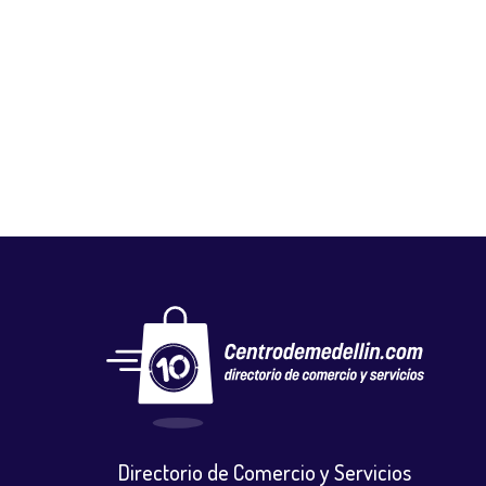
FLORISTERÍA EL CAPRICHO
Floristerias
,
Otros
Directorio de Comercio y Servicios