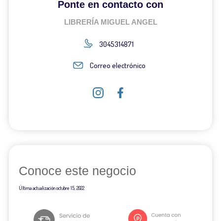
Ponte en contacto con
LIBRERÍA MIGUEL ANGEL
3045314871
Correo electrónico
Conoce este negocio
Última actualización
octubre 15, 2022