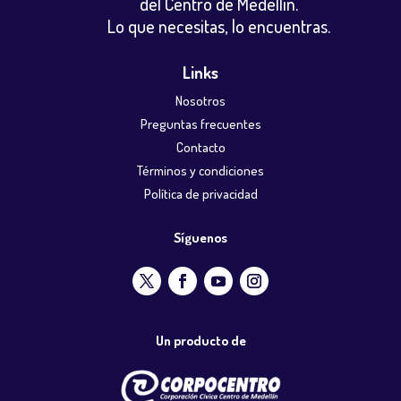
del Centro de Medellín.
Lo que necesitas, lo encuentras.
Links
Nosotros
Preguntas frecuentes
Contacto
Términos y condiciones
Política de privacidad
Síguenos
Un producto de