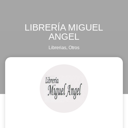
LIBRERÍA MIGUEL
ANGEL
Librerias
,
Otros