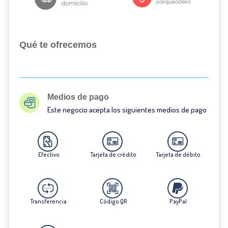
Qué te ofrecemos
Medios de pago
Este negocio acepta los siguientes medios de pago
Efectivo
Tarjeta de crédito
Tarjeta de débito
Transferencia
Código QR
PayPal