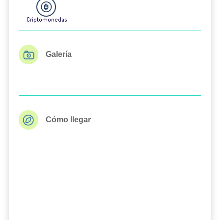
Criptomonedas
Galería
Cómo llegar