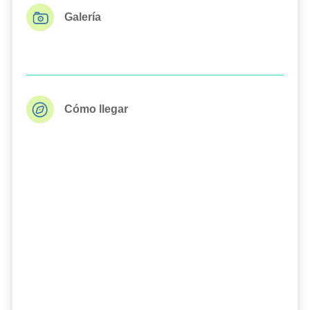
Galería
Cómo llegar