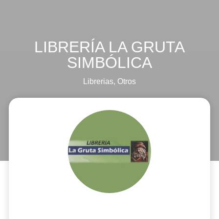
LIBRERÍA LA GRUTA
SIMBÓLICA
Librerias
,
Otros