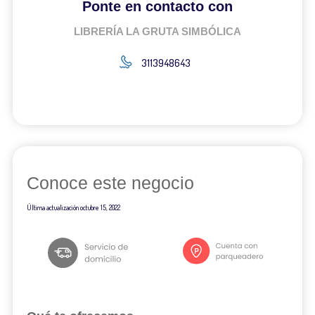
Ponte en contacto con
LIBRERÍA LA GRUTA SIMBÓLICA
3113948643
Conoce este negocio
Última actualización
octubre 15, 2022