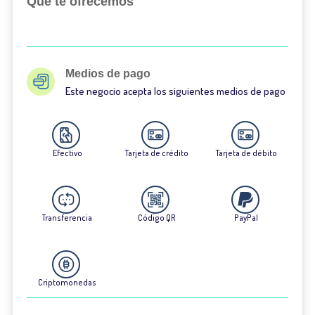
Qué te ofrecemos
Medios de pago
Este negocio acepta los siguientes medios de pago
Efectivo
Tarjeta de crédito
Tarjeta de débito
Transferencia
Código QR
PayPal
Criptomonedas