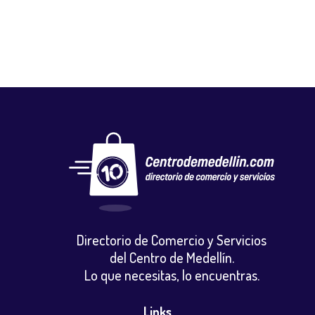
Directorio de Comercio y Servicios
del Centro de Medellín.
Lo que necesitas, lo encuentras.
Links