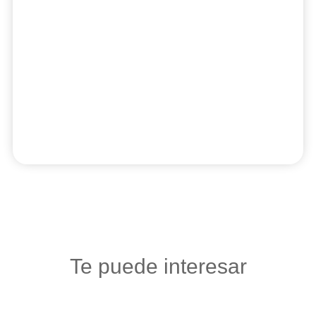
Te puede interesar