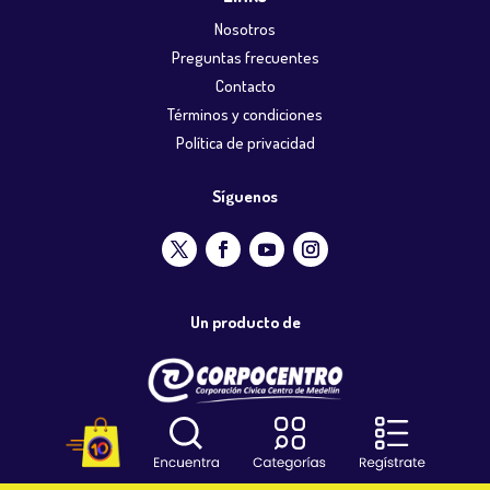
Nosotros
Preguntas frecuentes
Contacto
Términos y condiciones
Política de privacidad
Síguenos
Un producto de