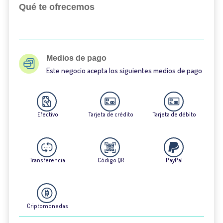
Qué te ofrecemos
Medios de pago
Este negocio acepta los siguientes medios de pago
Efectivo
Tarjeta de crédito
Tarjeta de débito
Transferencia
Código QR
PayPal
Criptomonedas