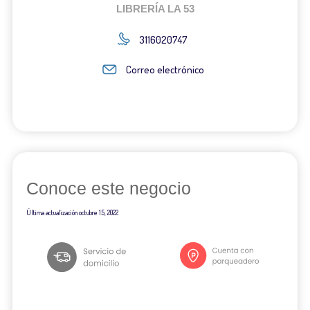
LIBRERÍA LA 53
3116020747
Correo electrónico
Conoce este negocio
Última actualización
octubre 15, 2022