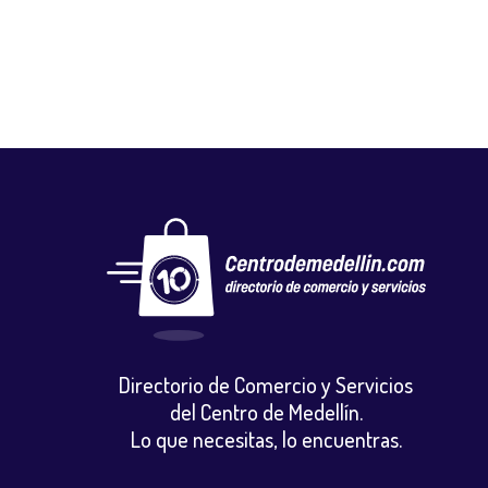
Directorio de Comercio y Servicios
del Centro de Medellín.
Lo que necesitas, lo encuentras.