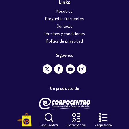
Links
Nosotros
Preguntas frecuentes
Contacto
Términos y condiciones
Política de privacidad
Síguenos
Un producto de