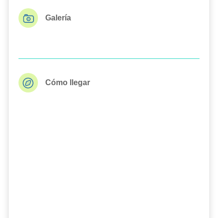
Galería
Cómo llegar