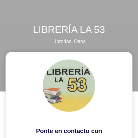
LIBRERÍA LA 53
Librerias
,
Otros
Ponte en contacto con