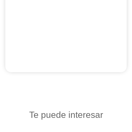
Te puede interesar