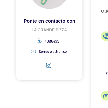
Qué
Ponte en contacto con
LA GRANDE PIZZA
4086435
Correo electrónico
C