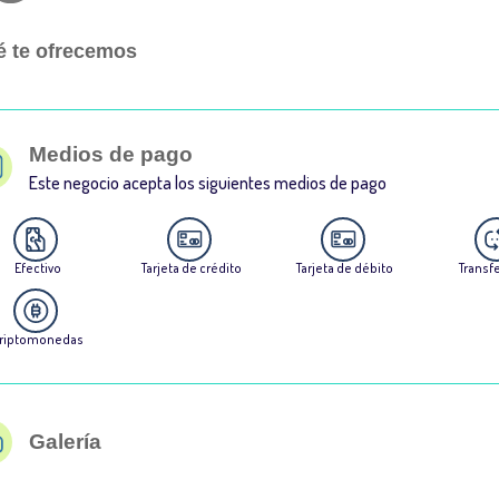
 te ofrecemos
Medios de pago
Este negocio acepta los siguientes medios de pago
Efectivo
Tarjeta de crédito
Tarjeta de débito
Transf
riptomonedas
Galería