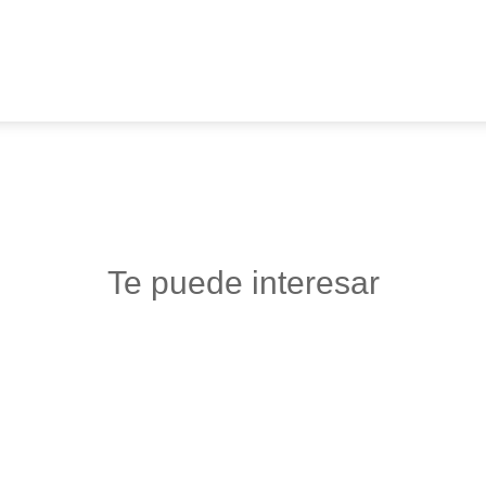
Te puede interesar