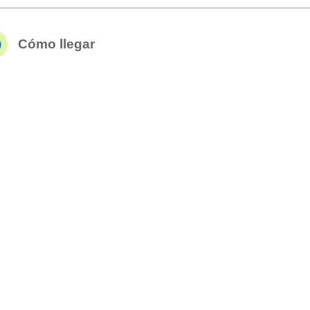
Cómo llegar