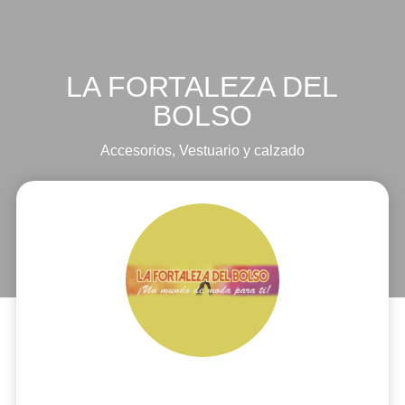
LA FORTALEZA DEL
BOLSO
Accesorios
,
Vestuario y calzado