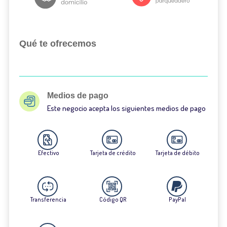
Qué te ofrecemos
Medios de pago
Este negocio acepta los siguientes medios de pago
Efectivo
Tarjeta de crédito
Tarjeta de débito
Transferencia
Código QR
PayPal