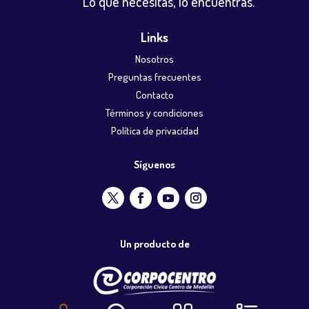
Lo que necesitas, lo encuentras.
Links
Nosotros
Preguntas frecuentes
Contacto
Términos y condiciones
Política de privacidad
Síguenos
Un producto de