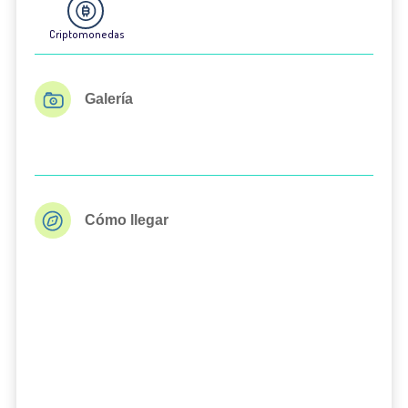
Criptomonedas
Galería
Cómo llegar