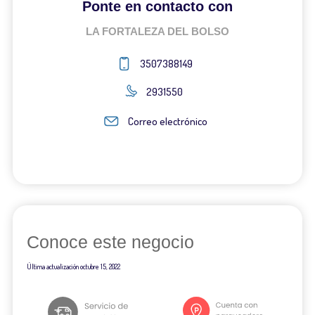
Ponte en contacto con
LA FORTALEZA DEL BOLSO
3507388149
2931550
Correo electrónico
Conoce este negocio
Última actualización
octubre 15, 2022