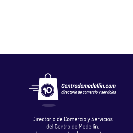
PRINTING.NET
Vestuario y calzado
Directorio de Comercio y Servicios
del Centro de Medellín.