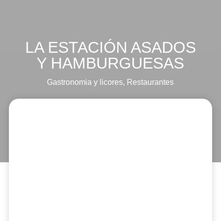
LA ESTACIÓN ASADOS
Y HAMBURGUESAS
Gastronomia y licores
,
Restaurantes