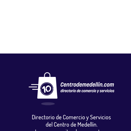
AMERICAN BROSTER
Gastronomia y licores
,
Restaurantes
Directorio de Comercio y Servicios
del Centro de Medellín.