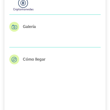
Criptomonedas
Galería
Cómo llegar