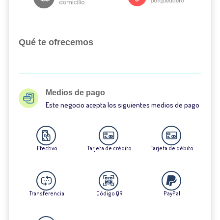
Qué te ofrecemos
Medios de pago
Este negocio acepta los siguientes medios de pago
Efectivo
Tarjeta de crédito
Tarjeta de débito
Transferencia
Código QR
PayPal