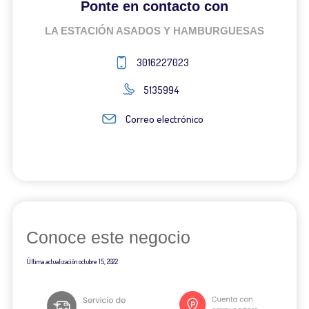
Ponte en contacto con
LA ESTACIÓN ASADOS Y HAMBURGUESAS
3016227023
5135994
Correo electrónico
Conoce este negocio
Última actualización
octubre 15, 2022