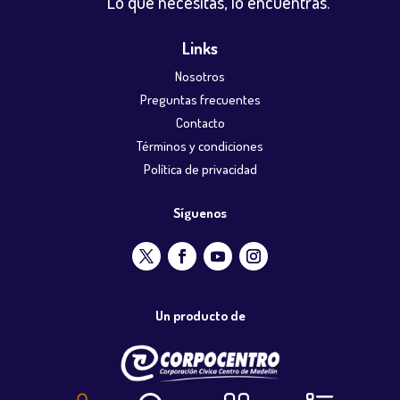
Lo que necesitas, lo encuentras.
Links
Nosotros
Preguntas frecuentes
Contacto
Términos y condiciones
Política de privacidad
Síguenos
Un producto de