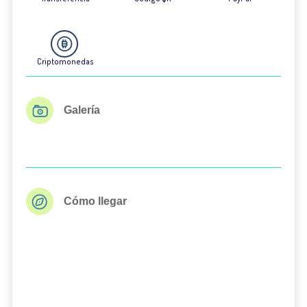
Criptomonedas
Galería
Cómo llegar