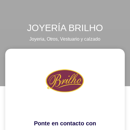
JOYERÍA BRILHO
Joyeria
,
Otros
,
Vestuario y calzado
Ponte en contacto con