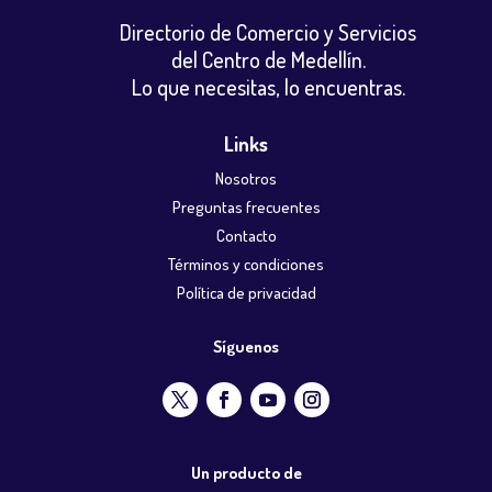
Directorio de Comercio y Servicios
del Centro de Medellín.
Lo que necesitas, lo encuentras.
Links
Nosotros
Preguntas frecuentes
Contacto
Términos y condiciones
Política de privacidad
Síguenos
Un producto de