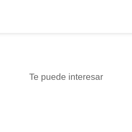
Te puede interesar