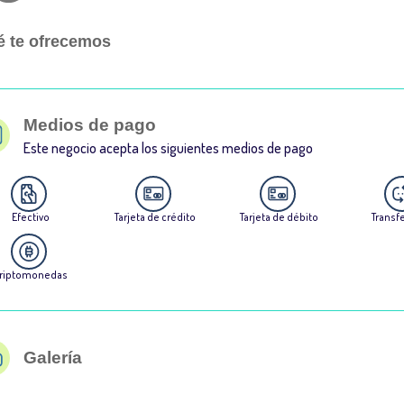
 te ofrecemos
Medios de pago
Este negocio acepta los siguientes medios de pago
Efectivo
Tarjeta de crédito
Tarjeta de débito
Transf
riptomonedas
Galería