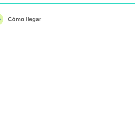
Cómo llegar