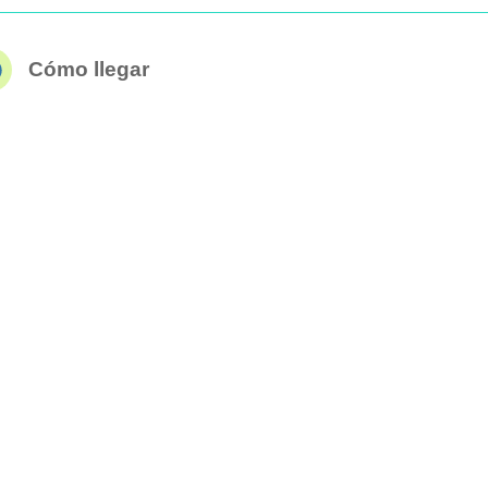
Cómo llegar