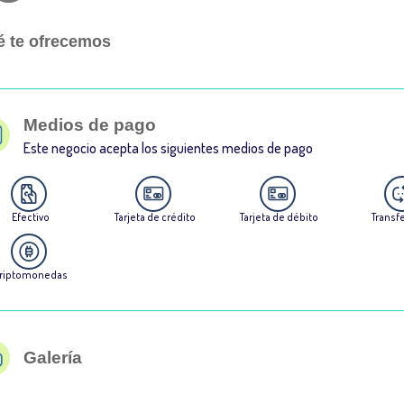
 te ofrecemos
Medios de pago
Este negocio acepta los siguientes medios de pago
Efectivo
Tarjeta de crédito
Tarjeta de débito
Transf
riptomonedas
Galería