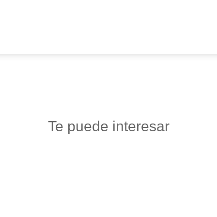
Te puede interesar