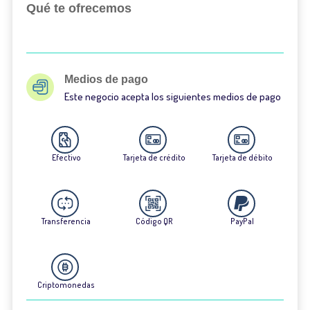
Qué te ofrecemos
Medios de pago
Este negocio acepta los siguientes medios de pago
Efectivo
Tarjeta de crédito
Tarjeta de débito
Transferencia
Código QR
PayPal
Criptomonedas