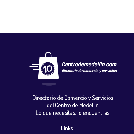
Directorio de Comercio y Servicios
del Centro de Medellín.
Lo que necesitas, lo encuentras.
Links