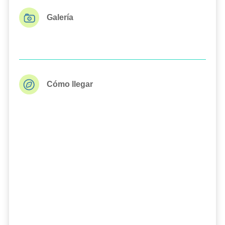
Galería
Cómo llegar