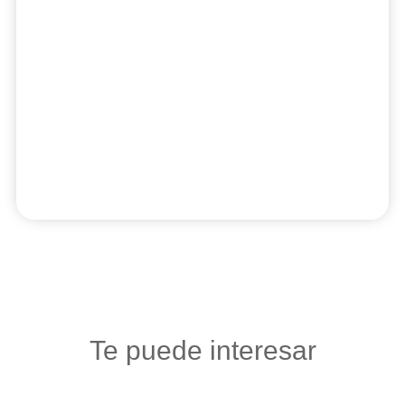
Te puede interesar