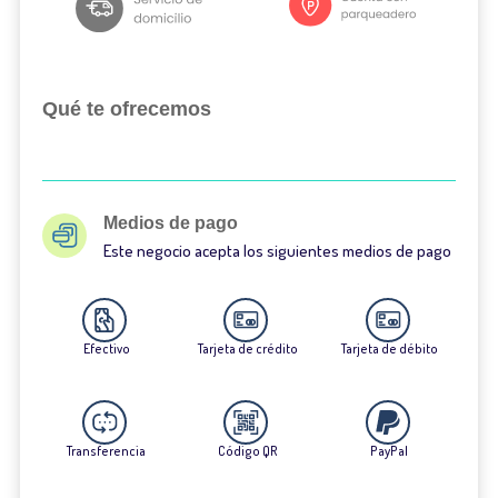
Qué te ofrecemos
Medios de pago
Este negocio acepta los siguientes medios de pago
Efectivo
Tarjeta de crédito
Tarjeta de débito
Transferencia
Código QR
PayPal