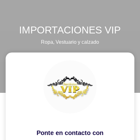
IMPORTACIONES VIP
Ropa
,
Vestuario y calzado
Ponte en contacto con