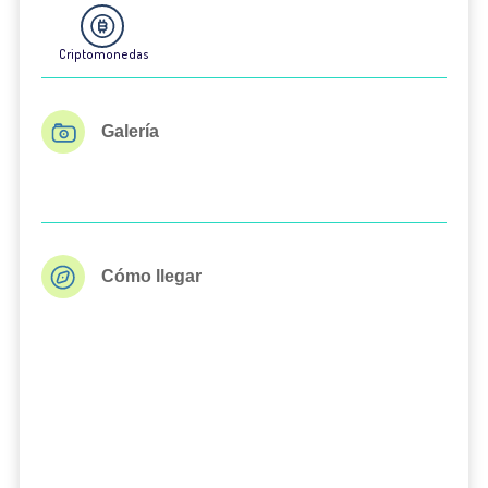
Criptomonedas
Galería
Cómo llegar