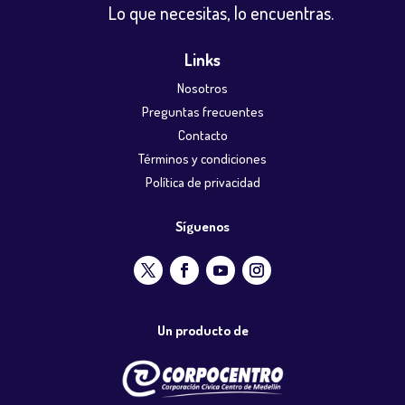
Lo que necesitas, lo encuentras.
Links
Nosotros
Preguntas frecuentes
Contacto
Términos y condiciones
Política de privacidad
Síguenos
Un producto de