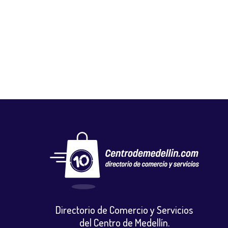
SALDOS HUELLITAS
Calzado
,
Vestuario y calzado
Directorio de Comercio y Servicios
del Centro de Medellín.