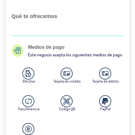
Qué te ofrecemos
Medios de pago
Este negocio acepta los siguientes medios de pago
Efectivo
Tarjeta de crédito
Tarjeta de débito
Transferencia
Código QR
PayPal