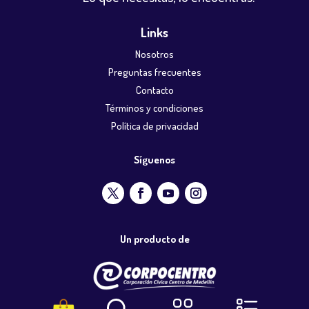
Links
Nosotros
Preguntas frecuentes
Contacto
Términos y condiciones
Política de privacidad
Síguenos
Un producto de