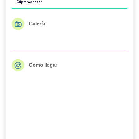
Criptomonedas
Galería
Cómo llegar