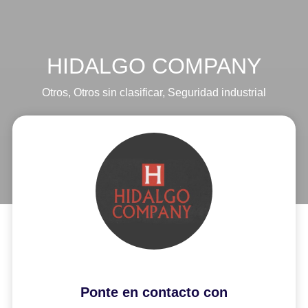
HIDALGO COMPANY
Otros
,
Otros sin clasificar
,
Seguridad industrial
Ponte en contacto con