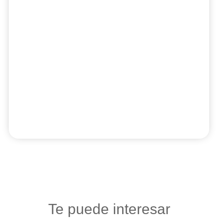
Te puede interesar