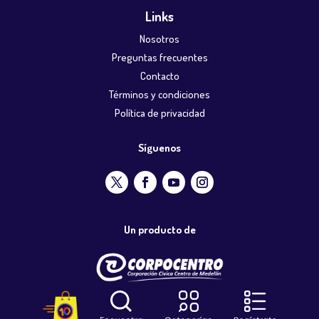
Links
Nosotros
Preguntas frecuentes
Contacto
Términos y condiciones
Política de privacidad
Síguenos
Un producto de