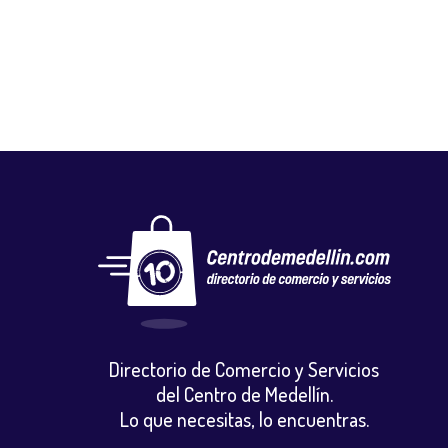
Vestuario y calzado
Directorio de Comercio y Servicios
del Centro de Medellín.
Lo que necesitas, lo encuentras.