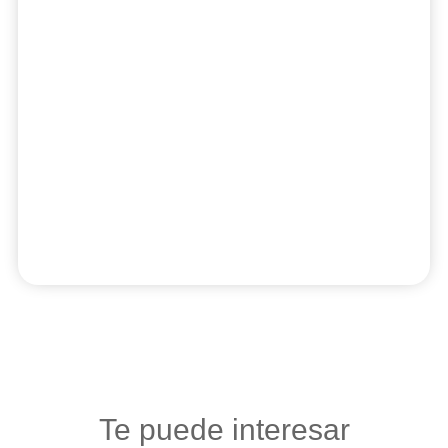
Te puede interesar