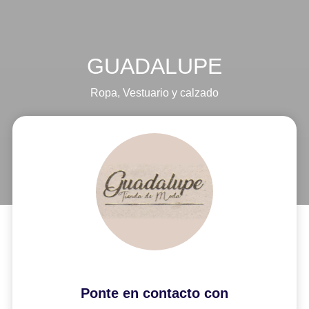
GUADALUPE
Ropa
,
Vestuario y calzado
Ponte en contacto con