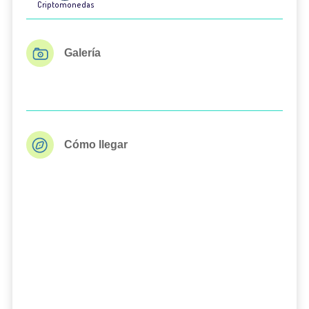
Criptomonedas
Galería
Cómo llegar