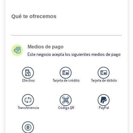
Qué te ofrecemos
Medios de pago
Este negocio acepta los siguientes medios de pago
Efectivo
Tarjeta de crédito
Tarjeta de débito
Transferencia
Código QR
PayPal