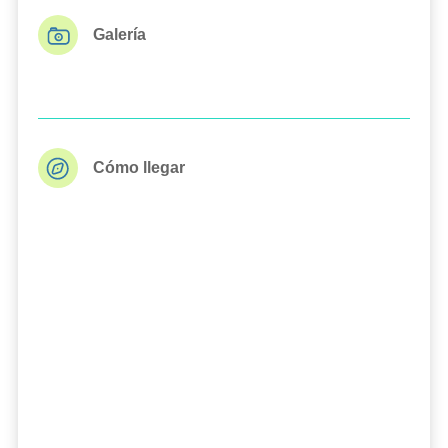
Galería
Cómo llegar