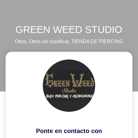
GREEN WEED STUDIO
Otros
,
Otros sin clasificar
,
TIENDA DE PIERCING
Ponte en contacto con