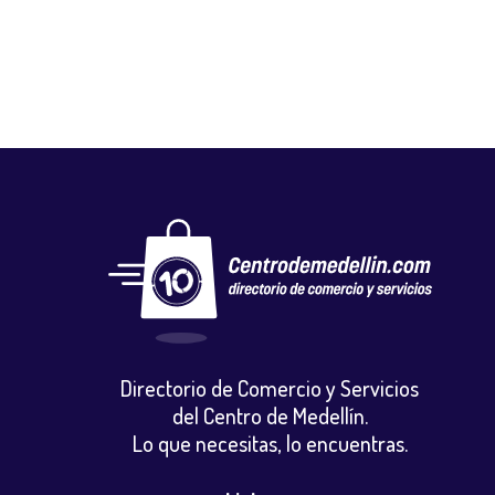
Directorio de Comercio y Servicios
del Centro de Medellín.
Lo que necesitas, lo encuentras.