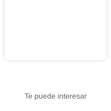
Te puede interesar