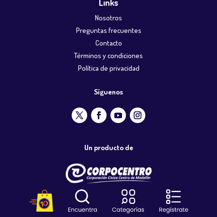
Links
Nosotros
Preguntas frecuentes
Contacto
Términos y condiciones
Política de privacidad
Síguenos
Un producto de