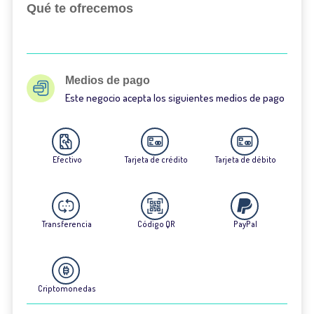
Qué te ofrecemos
Medios de pago
Este negocio acepta los siguientes medios de pago
Efectivo
Tarjeta de crédito
Tarjeta de débito
Transferencia
Código QR
PayPal
Criptomonedas