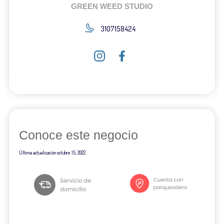
GREEN WEED STUDIO
3107158424
Conoce este negocio
Última actualización
octubre 15, 2022