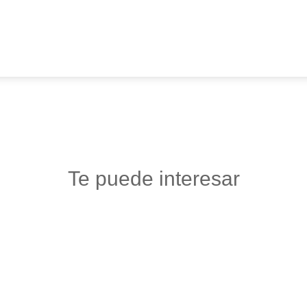
Te puede interesar