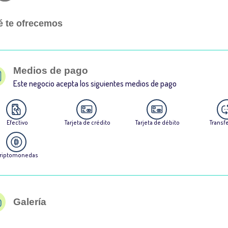
 te ofrecemos
Medios de pago
Este negocio acepta los siguientes medios de pago
Efectivo
Tarjeta de crédito
Tarjeta de débito
Transf
riptomonedas
Galería