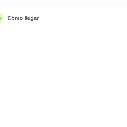
Cómo llegar