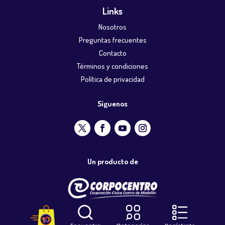
Links
Nosotros
Preguntas frecuentes
Contacto
Términos y condiciones
Política de privacidad
Síguenos
Un producto de