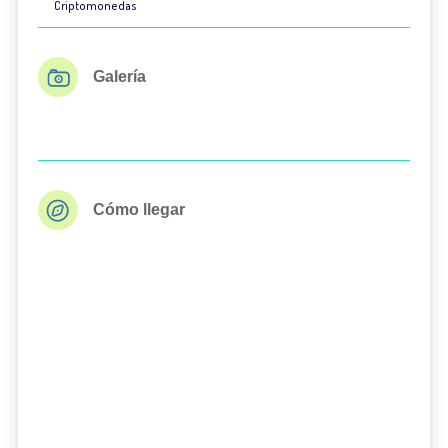
Criptomonedas
Galería
Cómo llegar