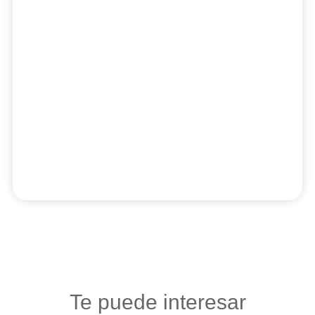
Te puede interesar