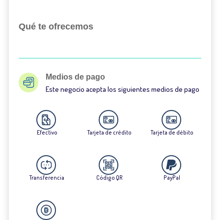
Qué te ofrecemos
Medios de pago
Este negocio acepta los siguientes medios de pago
Efectivo
Tarjeta de crédito
Tarjeta de débito
Transferencia
Código QR
PayPal