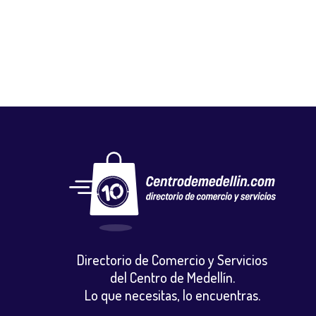
Calzado
,
Vestuario y calzado
Directorio de Comercio y Servicios
del Centro de Medellín.
Lo que necesitas, lo encuentras.