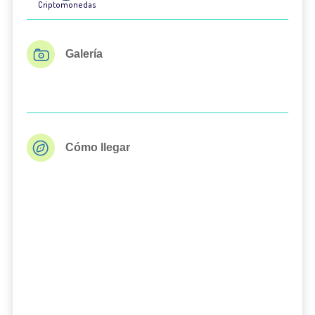
Criptomonedas
Galería
Cómo llegar