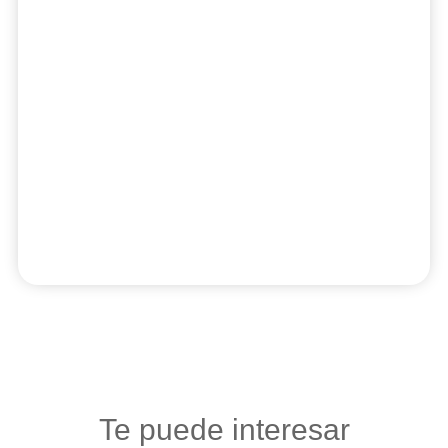
Te puede interesar