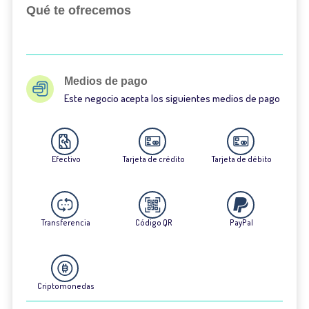
Qué te ofrecemos
Medios de pago
Este negocio acepta los siguientes medios de pago
Efectivo
Tarjeta de crédito
Tarjeta de débito
Transferencia
Código QR
PayPal
Criptomonedas