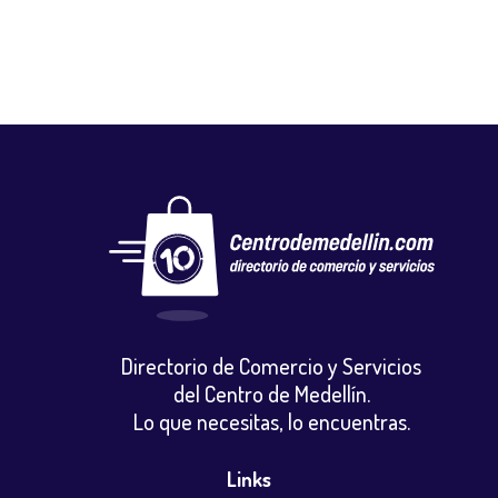
Directorio de Comercio y Servicios
del Centro de Medellín.
Lo que necesitas, lo encuentras.
Links