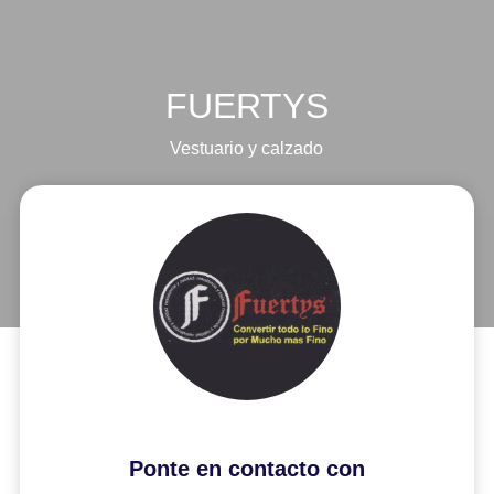
FUERTYS
Vestuario y calzado
Ponte en contacto con