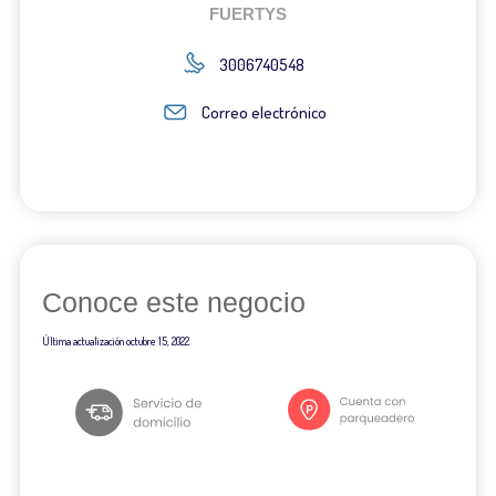
FUERTYS
3006740548
Correo electrónico
Conoce este negocio
Última actualización
octubre 15, 2022