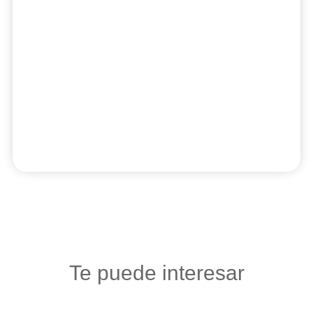
Te puede interesar