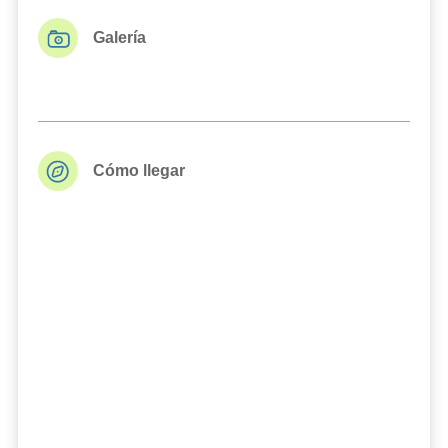
Galería
Cómo llegar