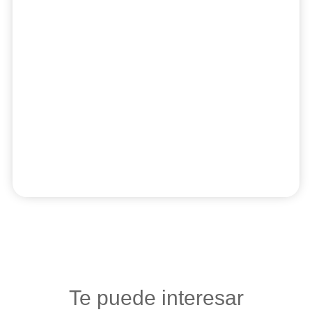
Te puede interesar