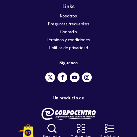
Links
Nosotros
Preguntas frecuentes
Contacto
Términos y condiciones
Política de privacidad
Síguenos
Un producto de