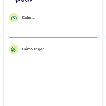
Criptomonedas
Galería
Cómo llegar