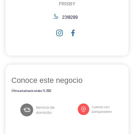
FRISBY
2318289
Conoce este negocio
Última actualización
octubre 15, 2022