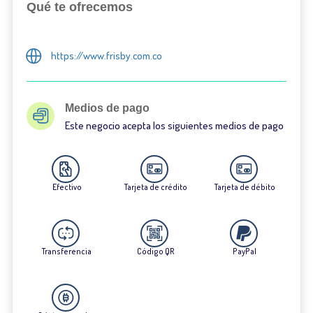
Qué te ofrecemos
https://www.frisby.com.co
Medios de pago
Este negocio acepta los siguientes medios de pago
Efectivo
Tarjeta de crédito
Tarjeta de débito
Transferencia
Código QR
PayPal