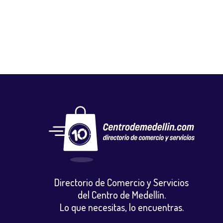
Gastronomia y licores
,
Restaurantes
Directorio de Comercio y Servicios
del Centro de Medellín.
Lo que necesitas, lo encuentras.