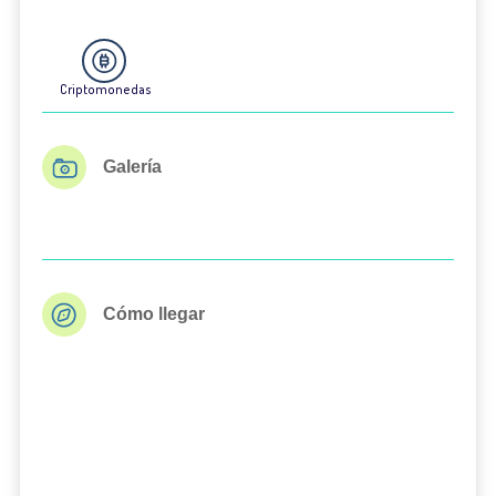
Criptomonedas
Galería
Cómo llegar