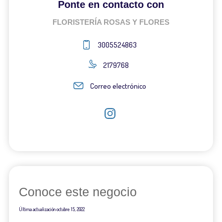
Ponte en contacto con
FLORISTERÍA ROSAS Y FLORES
3005524863
2179768
Correo electrónico
Conoce este negocio
Última actualización
octubre 15, 2022