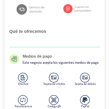
Qué te ofrecemos
Medios de pago
Este negocio acepta los siguientes medios de pago
Efectivo
Tarjeta de crédito
Tarjeta de débito
Transferencia
Código QR
PayPal