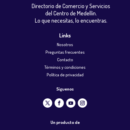
Directorio de Comercio y Servicios
del Centro de Medellín.
Lo que necesitas, lo encuentras.
Links
Nosotros
Preguntas frecuentes
Contacto
Términos y condiciones
Política de privacidad
Síguenos
Un producto de