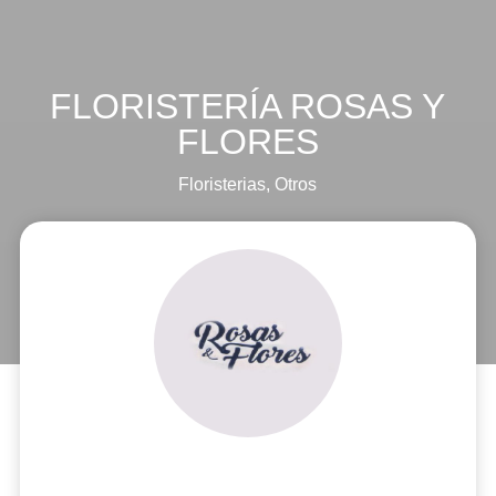
FLORISTERÍA ROSAS Y
FLORES
Floristerias
,
Otros