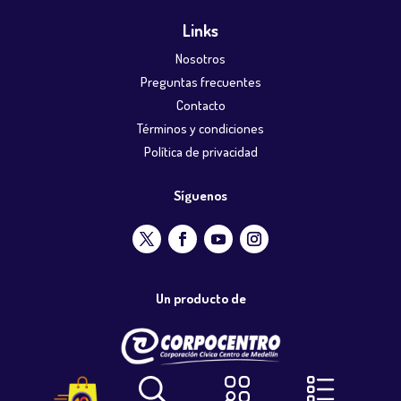
Links
Nosotros
Preguntas frecuentes
Contacto
Términos y condiciones
Política de privacidad
Síguenos
Un producto de