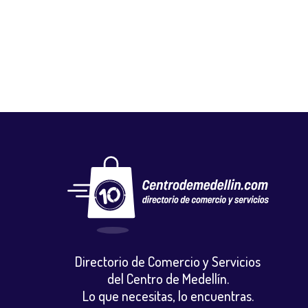
Mercados y tiendas
,
Otros
,
Pescadería
Directorio de Comercio y Servicios
del Centro de Medellín.
Lo que necesitas, lo encuentras.