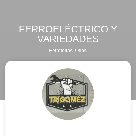
FERROELÉCTRICO Y
VARIEDADES
Ferreterias
,
Otros