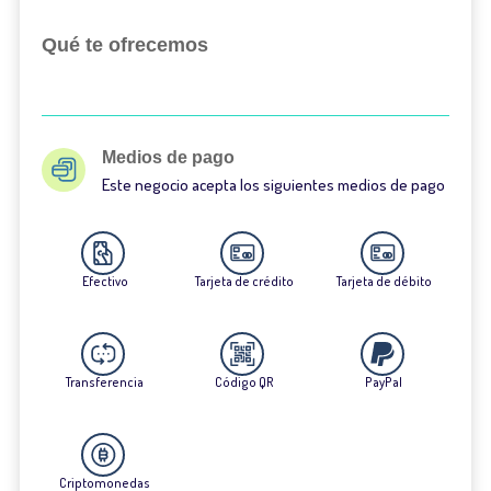
Qué te ofrecemos
Medios de pago
Este negocio acepta los siguientes medios de pago
Efectivo
Tarjeta de crédito
Tarjeta de débito
Transferencia
Código QR
PayPal
Criptomonedas