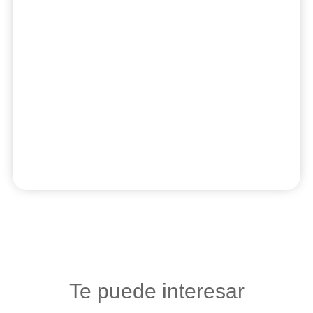
Te puede interesar