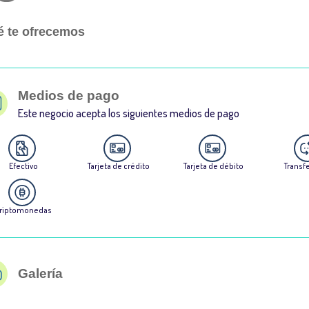
 te ofrecemos
Medios de pago
Este negocio acepta los siguientes medios de pago
Efectivo
Tarjeta de crédito
Tarjeta de débito
Transf
riptomonedas
Galería