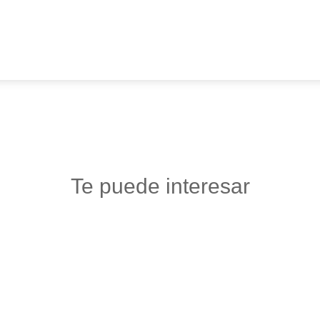
Te puede interesar