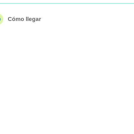
Cómo llegar