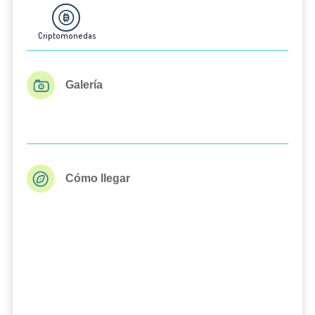
Criptomonedas
Galería
Cómo llegar