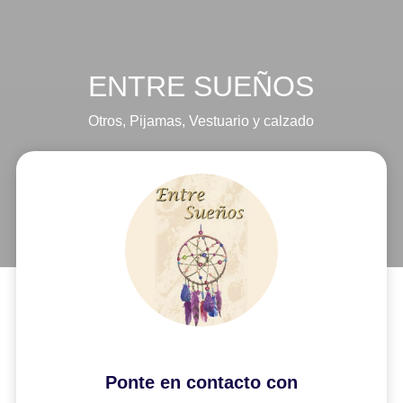
ENTRE SUEÑOS
Otros
,
Pijamas
,
Vestuario y calzado
Ponte en contacto con