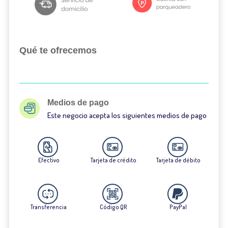
Qué te ofrecemos
Medios de pago
Este negocio acepta los siguientes medios de pago
Efectivo
Tarjeta de crédito
Tarjeta de débito
Transferencia
Código QR
PayPal