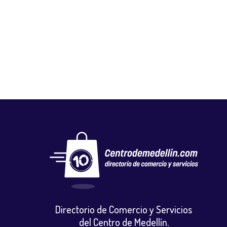
FLORISTERÍA ANGY
Floristerias
,
Otros
Directorio de Comercio y Servicios
del Centro de Medellín.