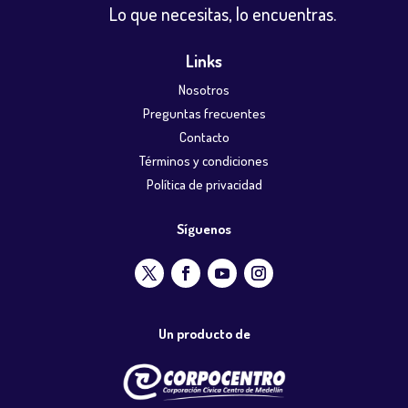
Lo que necesitas, lo encuentras.
Links
Nosotros
Preguntas frecuentes
Contacto
Términos y condiciones
Política de privacidad
Síguenos
Un producto de