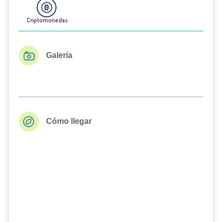
Criptomonedas
Galería
Cómo llegar