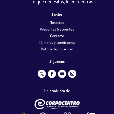
Lo que necesitas, lo encuentras.
Links
Nosotros
Preguntas frecuentes
Contacto
Términos y condiciones
Política de privacidad
Síguenos
Un producto de