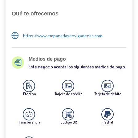
Qué te ofrecemos
https://www.empanadasenvigadenas.com
Medios de pago
Este negocio acepta los siguientes medios de pago
Efectivo
Tarjeta de crédito
Tarjeta de débito
Transferencia
Código QR
PayPal