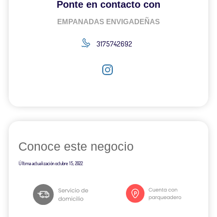
Ponte en contacto con
EMPANADAS ENVIGADEÑAS
3175742692
Conoce este negocio
Última actualización
octubre 15, 2022