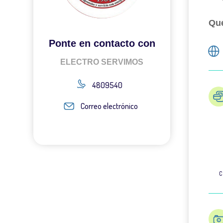
Qué
Ponte en contacto con
ELECTRO SERVIMOS
4809540
Correo electrónico
C