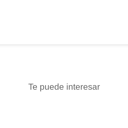
Te puede interesar