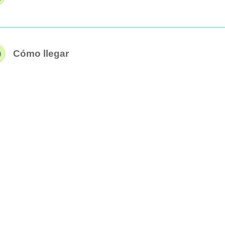
Cómo llegar