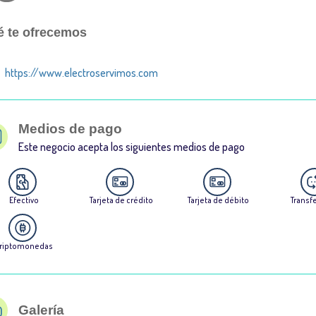
 te ofrecemos
https://www.electroservimos.com
Medios de pago
Este negocio acepta los siguientes medios de pago
Efectivo
Tarjeta de crédito
Tarjeta de débito
Transf
riptomonedas
Galería