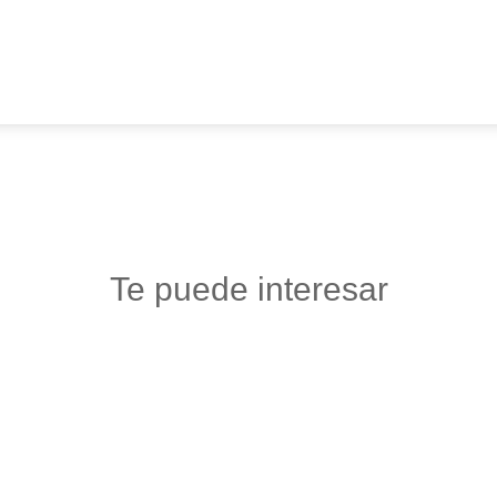
Te puede interesar