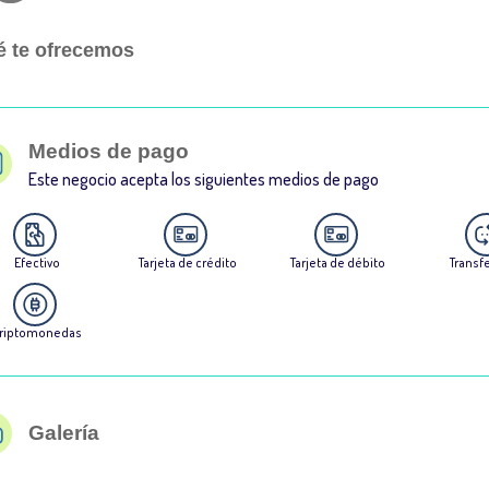
 te ofrecemos
Medios de pago
Este negocio acepta los siguientes medios de pago
Efectivo
Tarjeta de crédito
Tarjeta de débito
Transf
riptomonedas
Galería