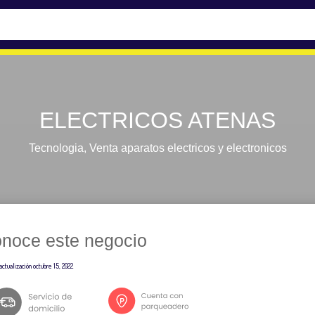
ELECTRICOS ATENAS
Tecnologia
,
Venta aparatos electricos y electronicos
noce este negocio
actualización
octubre 15, 2022