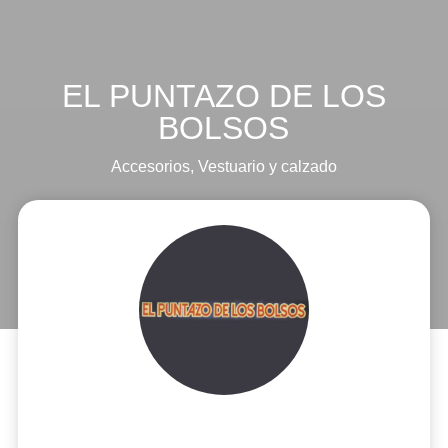
EL PUNTAZO DE LOS
BOLSOS
Accesorios
,
Vestuario y calzado