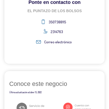
Ponte en contacto con
EL PUNTAZO DE LOS BOLSOS
3507388115
2314763
Correo electrónico
Conoce este negocio
Última actualización
octubre 15, 2022