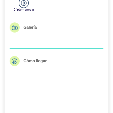
Criptomonedas
Galería
Cómo llegar