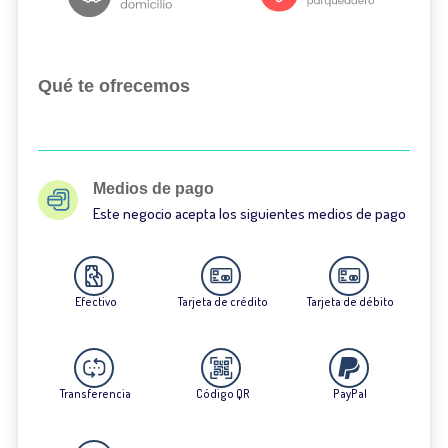
Qué te ofrecemos
Medios de pago
Este negocio acepta los siguientes medios de pago
Efectivo
Tarjeta de crédito
Tarjeta de débito
Transferencia
Código QR
PayPal