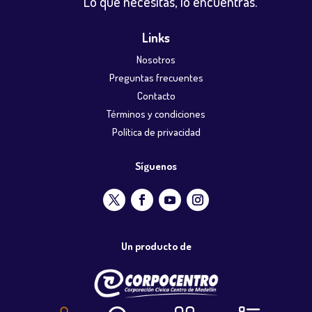
Lo que necesitas, lo encuentras.
Links
Nosotros
Preguntas frecuentes
Contacto
Términos y condiciones
Política de privacidad
Síguenos
Un producto de