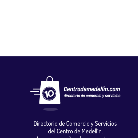
PRINTING.NET
Vestuario y calzado
Directorio de Comercio y Servicios
del Centro de Medellín.