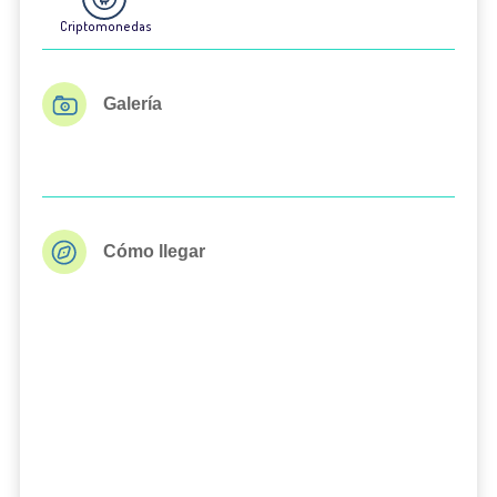
Criptomonedas
Galería
Cómo llegar