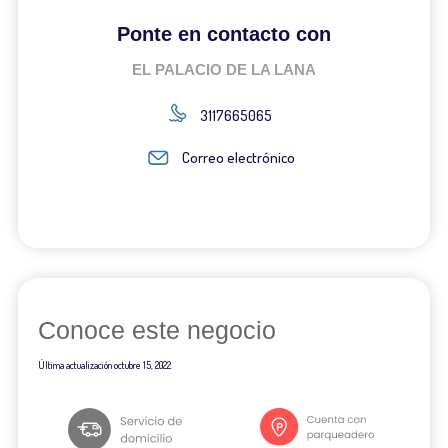
Ponte en contacto con
EL PALACIO DE LA LANA
3117665065
Correo electrónico
Conoce este negocio
Última actualización
octubre 15, 2022