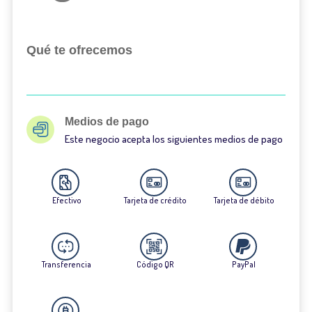
Qué te ofrecemos
Medios de pago
Este negocio acepta los siguientes medios de pago
Efectivo
Tarjeta de crédito
Tarjeta de débito
Transferencia
Código QR
PayPal