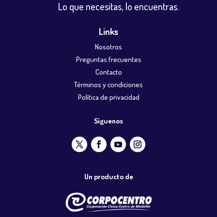
Lo que necesitas, lo encuentras.
Links
Nosotros
Preguntas frecuentes
Contacto
Términos y condiciones
Política de privacidad
Síguenos
Un producto de