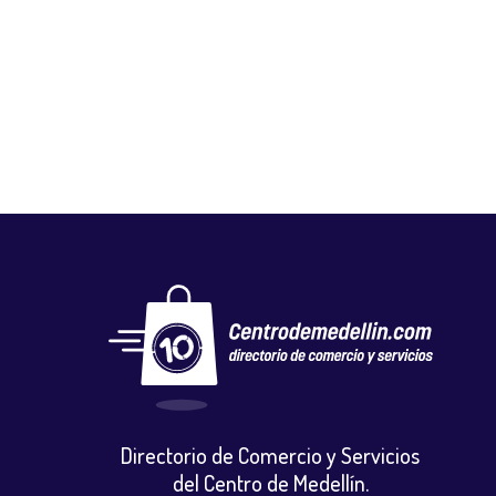
FLORISTERÍA EL CAPRICHO
Floristerias
,
Otros
Directorio de Comercio y Servicios
del Centro de Medellín.