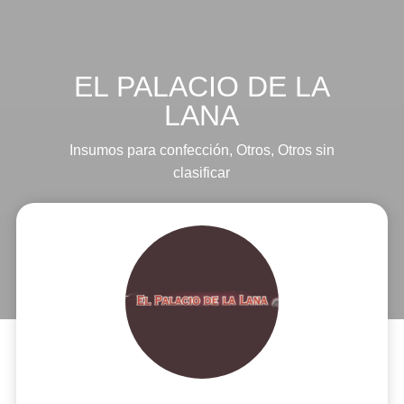
EL PALACIO DE LA
LANA
Insumos para confección
,
Otros
,
Otros sin
clasificar