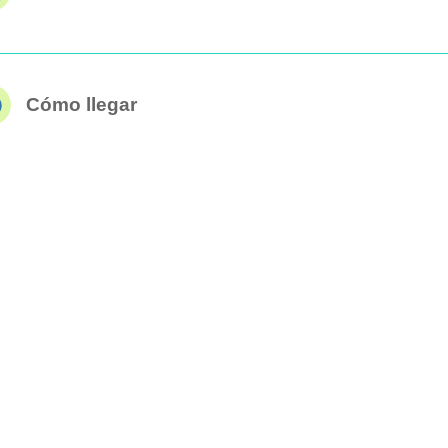
Cómo llegar