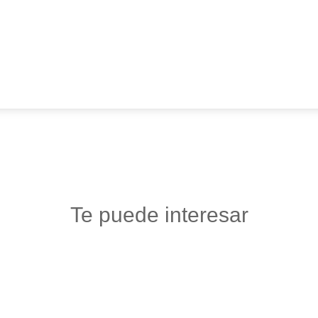
Te puede interesar