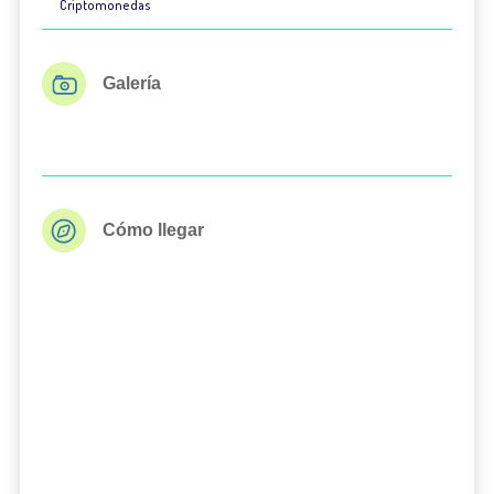
Criptomonedas
Galería
Cómo llegar