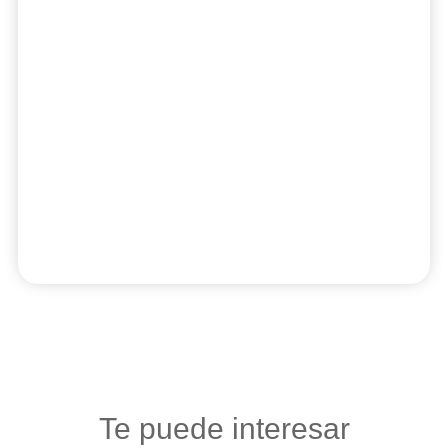
Te puede interesar