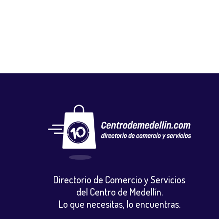
Calzado
,
Vestuario y calzado
Directorio de Comercio y Servicios
del Centro de Medellín.
Lo que necesitas, lo encuentras.