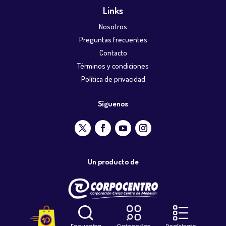
Links
Nosotros
Preguntas frecuentes
Contacto
Términos y condiciones
Política de privacidad
Síguenos
Un producto de