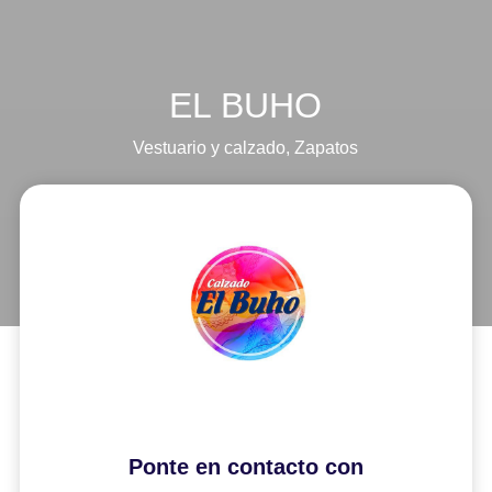
EL BUHO
Vestuario y calzado
,
Zapatos
Ponte en contacto con