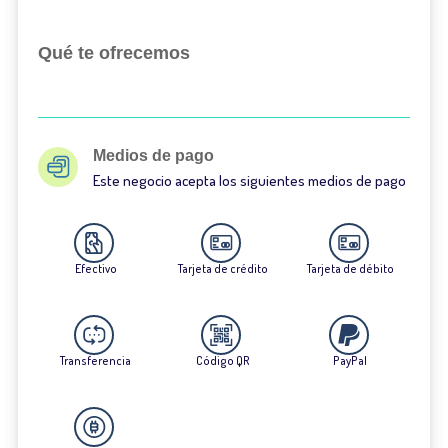
Qué te ofrecemos
Medios de pago
Este negocio acepta los siguientes medios de pago
Efectivo
Tarjeta de crédito
Tarjeta de débito
Transferencia
Código QR
PayPal