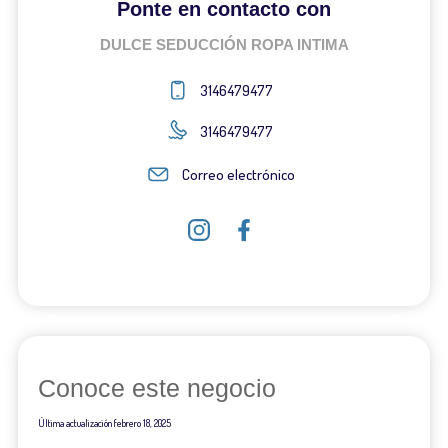
Ponte en contacto con
DULCE SEDUCCIÓN ROPA INTIMA
3146479477
3146479477
Correo electrónico
Conoce este negocio
Última actualización
febrero 18, 2025