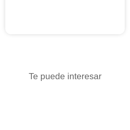
Te puede interesar