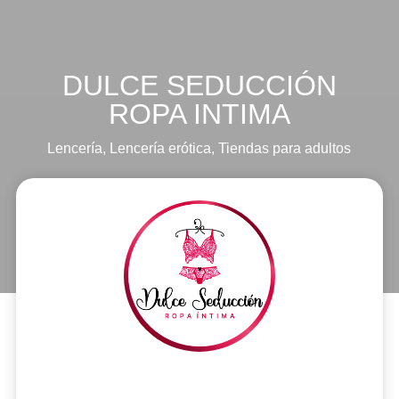
DULCE SEDUCCIÓN
ROPA INTIMA
Lencería
,
Lencería erótica
,
Tiendas para adultos