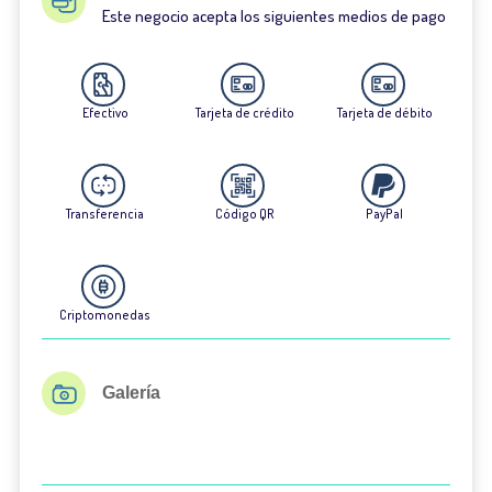
Este negocio acepta los siguientes medios de pago
Efectivo
Tarjeta de crédito
Tarjeta de débito
Transferencia
Código QR
PayPal
Criptomonedas
Galería