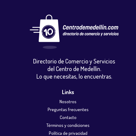
Directorio de Comercio y Servicios
del Centro de Medellín.
Lo que necesitas, lo encuentras.
Links
Nosotros
Preguntas frecuentes
Contacto
Términos y condiciones
Política de privacidad