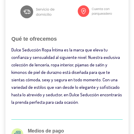
Qué te ofrecemos
Dulce Seducción Ropa Íntima es la marca que eleva tu
confianza y sensualidad al siguiente nivel. Nuestra exclusiva
colección de lencería, ropa interior, pijamas de satín y
kimonos de piel de durazno está diseñada para que te
sientas cómoda, sexy y segura en todo momento. Con una
variedad de estilos que van desde lo elegante y sofisticado
hasta lo atrevido y seductor, en Dulce Seducción encontrarás
la prenda perfecta para cada ocasión.
Medios de pago