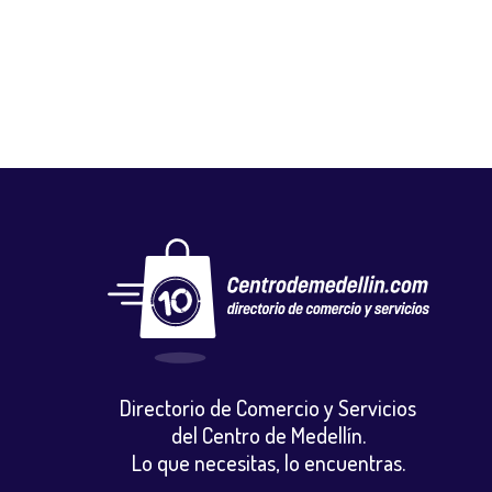
Calzado
,
Vestuario y calzado
Directorio de Comercio y Servicios
del Centro de Medellín.
Lo que necesitas, lo encuentras.