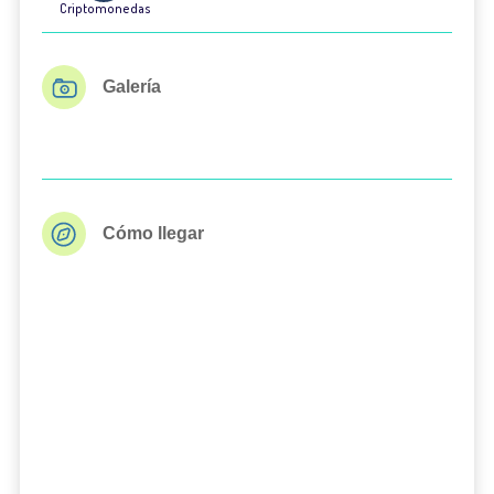
Criptomonedas
Galería
Cómo llegar