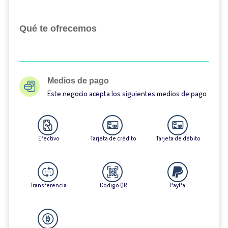
Qué te ofrecemos
Medios de pago
Este negocio acepta los siguientes medios de pago
Efectivo
Tarjeta de crédito
Tarjeta de débito
Transferencia
Código QR
PayPal