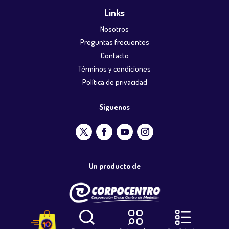
Links
Nosotros
Preguntas frecuentes
Contacto
Términos y condiciones
Política de privacidad
Síguenos
Un producto de