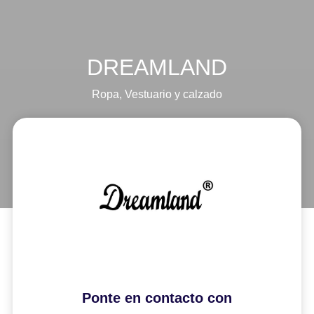
DREAMLAND
Ropa
,
Vestuario y calzado
Ponte en contacto con