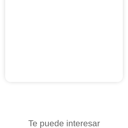
Te puede interesar