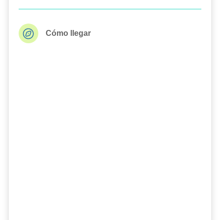
Cómo llegar