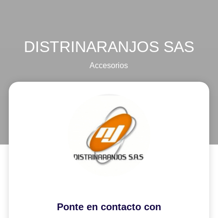
DISTRINARANJOS SAS
Accesorios
Ponte en contacto con