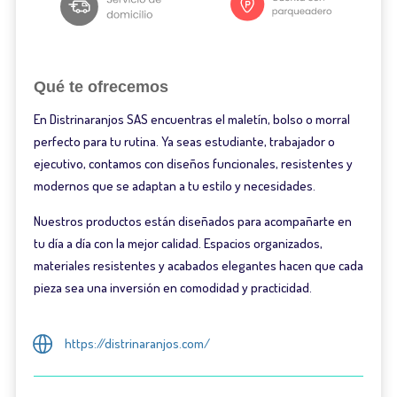
Qué te ofrecemos
En Distrinaranjos SAS encuentras el maletín, bolso o morral
perfecto para tu rutina. Ya seas estudiante, trabajador o
ejecutivo, contamos con diseños funcionales, resistentes y
modernos que se adaptan a tu estilo y necesidades.
Nuestros productos están diseñados para acompañarte en
tu día a día con la mejor calidad. Espacios organizados,
materiales resistentes y acabados elegantes hacen que cada
pieza sea una inversión en comodidad y practicidad.
https://distrinaranjos.com/