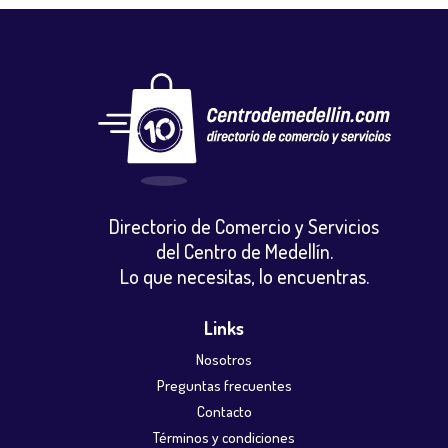
Directorio de Comercio y Servicios
del Centro de Medellín.
Lo que necesitas, lo encuentras.
Links
Nosotros
Preguntas frecuentes
Contacto
Términos y condiciones