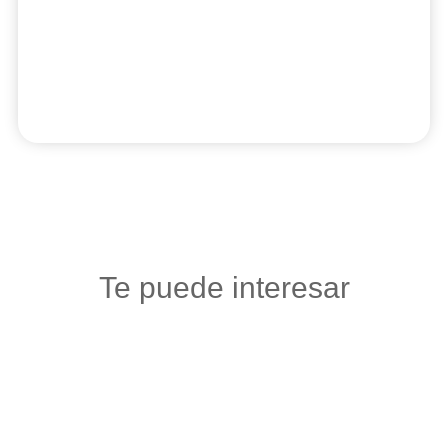
Te puede interesar