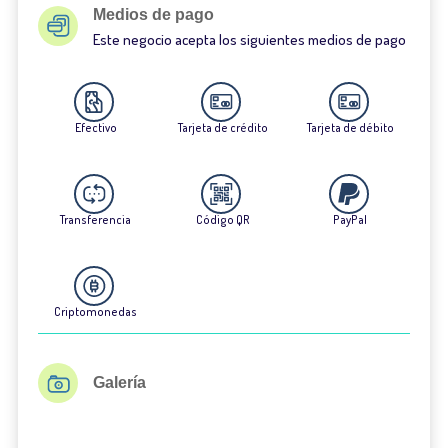
Medios de pago
Este negocio acepta los siguientes medios de pago
Efectivo
Tarjeta de crédito
Tarjeta de débito
Transferencia
Código QR
PayPal
Criptomonedas
Galería