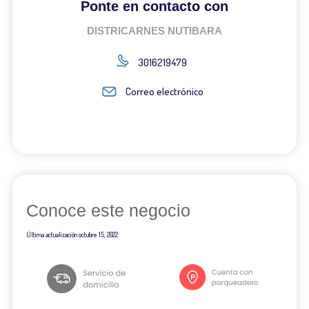
Ponte en contacto con
DISTRICARNES NUTIBARA
3016219479
Correo electrónico
Conoce este negocio
Última actualización
octubre 15, 2022