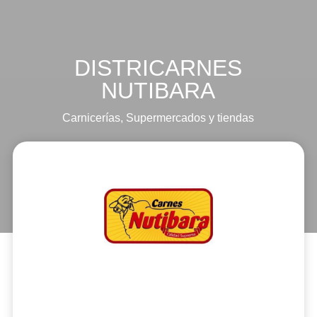
DISTRICARNES
NUTIBARA
Carnicerías
,
Supermercados y tiendas