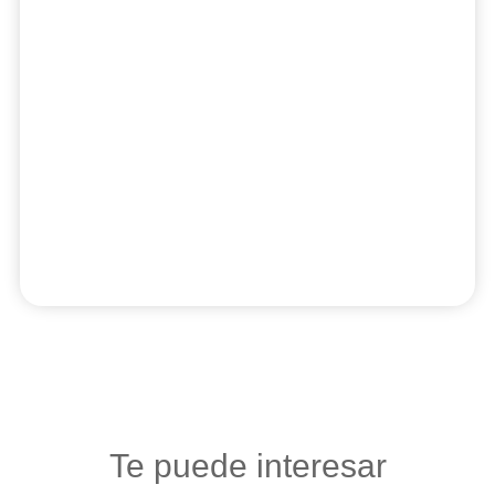
Te puede interesar