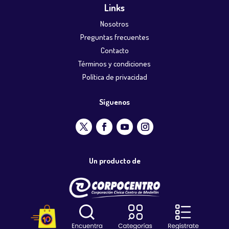
Links
Nosotros
Preguntas frecuentes
Contacto
Términos y condiciones
Política de privacidad
Síguenos
Un producto de