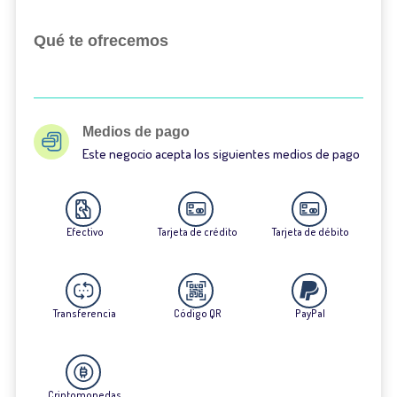
Qué te ofrecemos
Medios de pago
Este negocio acepta los siguientes medios de pago
Efectivo
Tarjeta de crédito
Tarjeta de débito
Transferencia
Código QR
PayPal
Criptomonedas