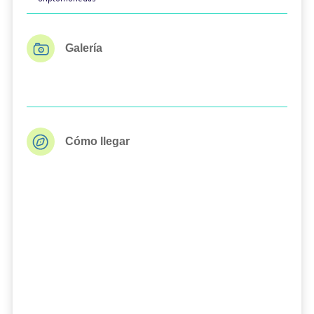
Galería
Cómo llegar