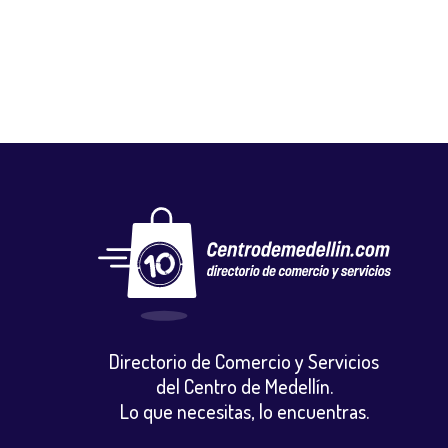
Carnicerías
,
Mercados y tiendas
Directorio de Comercio y Servicios
del Centro de Medellín.
Lo que necesitas, lo encuentras.