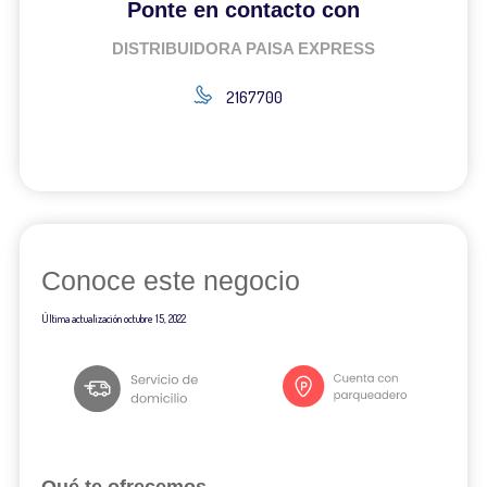
Ponte en contacto con
DISTRIBUIDORA PAISA EXPRESS
2167700
Conoce este negocio
Última actualización
octubre 15, 2022