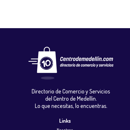
Directorio de Comercio y Servicios
del Centro de Medellín.
Lo que necesitas, lo encuentras.
Links
Nosotros