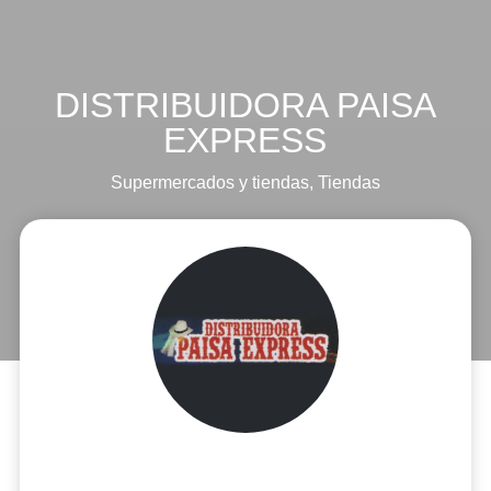
DISTRIBUIDORA PAISA
EXPRESS
Supermercados y tiendas
,
Tiendas