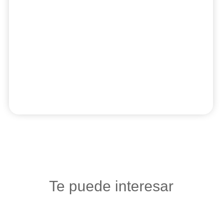
Te puede interesar