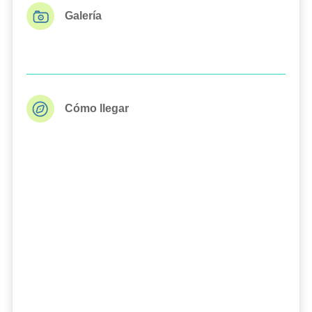
Galería
Cómo llegar