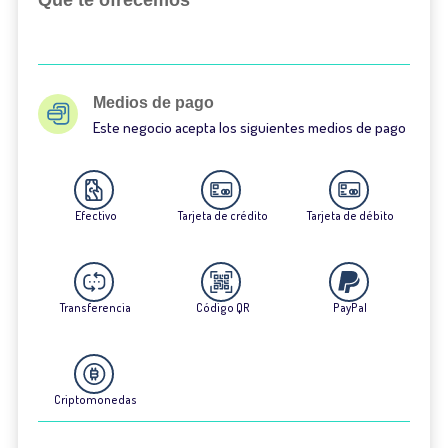
Qué te ofrecemos
Medios de pago
Este negocio acepta los siguientes medios de pago
Efectivo
Tarjeta de crédito
Tarjeta de débito
Transferencia
Código QR
PayPal
Criptomonedas